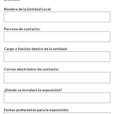
Nombre de la Entidad Local:
Persona de contacto:
Cargo o función dentro de la entidad:
Correo electrónico de contacto:
¿Dónde se instalará la exposición?
Fechas preferentes para la exposición: