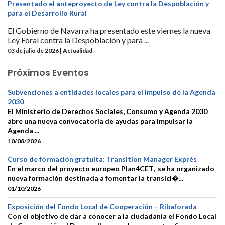
Presentado el anteproyecto de Ley contra la Despoblación y
para el Desarrollo Rural
El Gobierno de Navarra ha presentado este viernes la nueva
Ley Foral contra la Despoblación y para ...
03 de julio de 2026 | Actualidad
Próximos Eventos
Subvenciones a entidades locales para el impulso de la Agenda
2030
El Ministerio de Derechos Sociales, Consumo y Agenda 2030
abre una nueva convocatoria de ayudas para impulsar la
Agenda ...
10/08/2026
Curso de formación gratuita: Transition Manager Exprés
En el marco del proyecto europeo Plan4CET, se ha organizado
nueva formación destinada a fomentar la transici�...
01/10/2026
Exposición del Fondo Local de Cooperación – Ribaforada
Con el objetivo de dar a conocer a la ciudadanía el Fondo Local