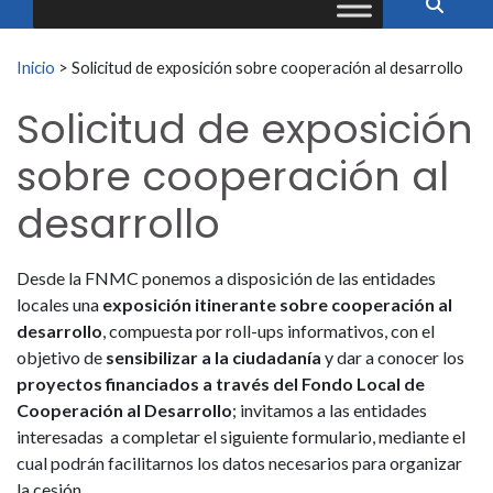
Buscar:
Inicio
>
Solicitud de exposición sobre cooperación al desarrollo
Solicitud de exposición
sobre cooperación al
desarrollo
Desde la FNMC ponemos a disposición de las entidades
locales una
exposición itinerante sobre cooperación al
desarrollo
, compuesta por roll-ups informativos, con el
objetivo de
sensibilizar a la ciudadanía
y dar a conocer los
proyectos financiados a través del Fondo Local de
Cooperación al Desarrollo
; invitamos a las entidades
interesadas a completar el siguiente formulario, mediante el
cual podrán facilitarnos los datos necesarios para organizar
la cesión.