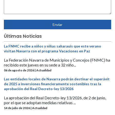
Últimas Noticias
La FNMC recibe a niños y niñas saharauis que este verano
visitan Navarra con el programa Vacaciones en Paz
La Federación Navarra de Municipios y Concejos (FNMC) ha
recibido este jueves en su sede a 32 niño...
06 de agosto de 2026 | Actualidad
Las entidades locales de Navarra podrán destinar el superávit
de 2025 a inversiones financieramente sostenibles tras la
aprobación del Real Decreto-ley 13/2026
La aprobación del Real Decreto-ley 13/2026, de 2 de junio,
por el que se adoptan medidas relativas ...
14 de julio de 2026 | Actualidad