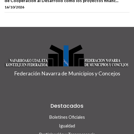
de Cooperación al Desarrollo como los proyectos financ...
16/10/2026
Federación Navarra de Municipios y Concejos
Destacados
Boletines Oficiales
Igualdad