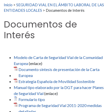
Buscar:
Inicio
>
SEGURIDAD VIAL EN EL ÁMBITO LABORAL DE LAS
ENTIDADES LOCALES
>
Documentos de Interés
Documentos de
Interés
Modelo de Carta de Seguridad Vial de la Comunidad
Europea
(enlace)
Documento síntesis de presentación de la Carta
Europea
Estrategia Española de Movilidad Sostenible
Manual tipo elaborado por la DGT para hacer Planes
de Seguridad Vial
(enlace)
Formulario tipo
Programa de Seguridad Vial 2011-2020 medidas
detalladas