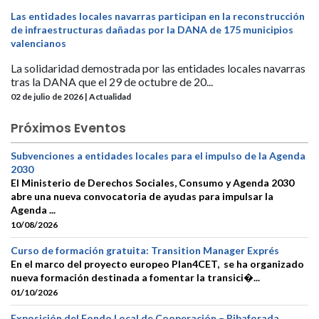
Las entidades locales navarras participan en la reconstrucción
de infraestructuras dañadas por la DANA de 175 municipios
valencianos
La solidaridad demostrada por las entidades locales navarras
tras la DANA que el 29 de octubre de 20...
02 de julio de 2026 | Actualidad
Próximos Eventos
Subvenciones a entidades locales para el impulso de la Agenda
2030
El Ministerio de Derechos Sociales, Consumo y Agenda 2030
abre una nueva convocatoria de ayudas para impulsar la
Agenda ...
10/08/2026
Curso de formación gratuita: Transition Manager Exprés
En el marco del proyecto europeo Plan4CET, se ha organizado
nueva formación destinada a fomentar la transici�...
01/10/2026
Exposición del Fondo Local de Cooperación – Ribaforada