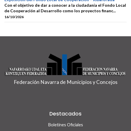
Con el objetivo de dar a conocer a la ciudadanía el Fondo Local
de Cooperación al Desarrollo como los proyectos financ...
16/10/2026
Federación Navarra de Municipios y Concejos
Destacados
Boletines Oficiales