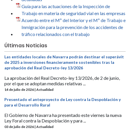
Guía para las actuaciones de la Inspección de
Trabajo en materia de seguridad vial en las empresas
Acuerdo entre el Mº del Interior y el Mº de Trabajo e
Inmigración para la prevención de los accidentes de
tráfico relacionados con el trabajo
Últimas Noticias
Las entidades locales de Navarra podrán destinar el superávit
de 2025 a inversiones financieramente sostenibles tras la
aprobación del Real Decreto-ley 13/2026
La aprobación del Real Decreto-ley 13/2026, de 2 de junio,
por el que se adoptan medidas relativas ...
14 de julio de 2026 | Actualidad
Presentado el anteproyecto de Ley contra la Despoblación y
para el Desarrollo Rural
El Gobierno de Navarra ha presentado este viernes la nueva
Ley Foral contra la Despoblación y para ...
03 de julio de 2026 | Actualidad