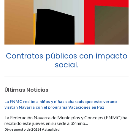
Contratos públicos con impacto
social.
Últimas Noticias
La FNMC recibe a niños y niñas saharauis que este verano
visitan Navarra con el programa Vacaciones en Paz
La Federación Navarra de Municipios y Concejos (FNMC) ha
recibido este jueves en su sede a 32 niño...
06 de agosto de 2026 | Actualidad