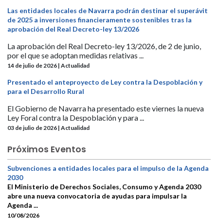
Las entidades locales de Navarra podrán destinar el superávit
de 2025 a inversiones financieramente sostenibles tras la
aprobación del Real Decreto-ley 13/2026
La aprobación del Real Decreto-ley 13/2026, de 2 de junio,
por el que se adoptan medidas relativas ...
14 de julio de 2026 | Actualidad
Presentado el anteproyecto de Ley contra la Despoblación y
para el Desarrollo Rural
El Gobierno de Navarra ha presentado este viernes la nueva
Ley Foral contra la Despoblación y para ...
03 de julio de 2026 | Actualidad
Próximos Eventos
Subvenciones a entidades locales para el impulso de la Agenda
2030
El Ministerio de Derechos Sociales, Consumo y Agenda 2030
abre una nueva convocatoria de ayudas para impulsar la
Agenda ...
10/08/2026