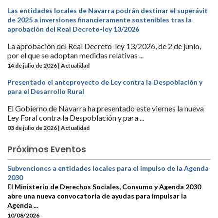
Las entidades locales de Navarra podrán destinar el superávit
de 2025 a inversiones financieramente sostenibles tras la
aprobación del Real Decreto-ley 13/2026
La aprobación del Real Decreto-ley 13/2026, de 2 de junio,
por el que se adoptan medidas relativas ...
14 de julio de 2026 | Actualidad
Presentado el anteproyecto de Ley contra la Despoblación y
para el Desarrollo Rural
El Gobierno de Navarra ha presentado este viernes la nueva
Ley Foral contra la Despoblación y para ...
03 de julio de 2026 | Actualidad
Próximos Eventos
Subvenciones a entidades locales para el impulso de la Agenda
2030
El Ministerio de Derechos Sociales, Consumo y Agenda 2030
abre una nueva convocatoria de ayudas para impulsar la
Agenda ...
10/08/2026