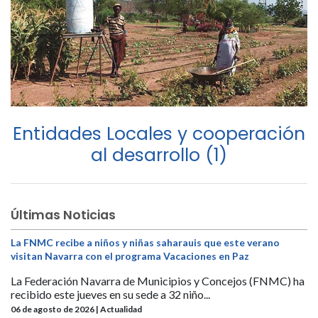
Entidades Locales y cooperación
al desarrollo (1)
Últimas Noticias
La FNMC recibe a niños y niñas saharauis que este verano
visitan Navarra con el programa Vacaciones en Paz
La Federación Navarra de Municipios y Concejos (FNMC) ha
recibido este jueves en su sede a 32 niño...
06 de agosto de 2026 | Actualidad