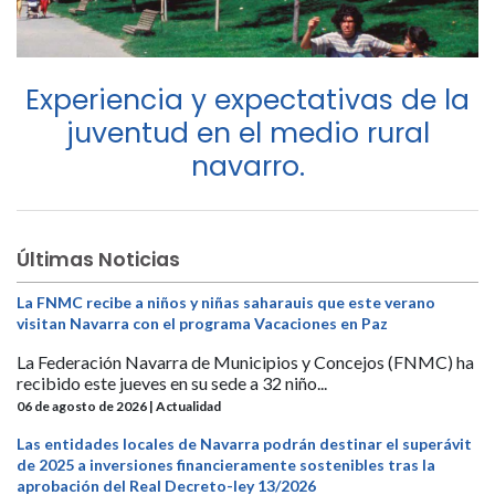
Experiencia y expectativas de la
juventud en el medio rural
navarro.
Últimas Noticias
La FNMC recibe a niños y niñas saharauis que este verano
visitan Navarra con el programa Vacaciones en Paz
La Federación Navarra de Municipios y Concejos (FNMC) ha
recibido este jueves en su sede a 32 niño...
06 de agosto de 2026 | Actualidad
Las entidades locales de Navarra podrán destinar el superávit
de 2025 a inversiones financieramente sostenibles tras la
aprobación del Real Decreto-ley 13/2026