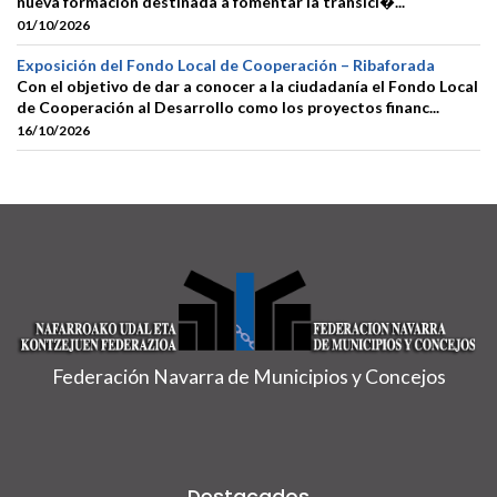
nueva formación destinada a fomentar la transici�...
01/10/2026
Exposición del Fondo Local de Cooperación – Ribaforada
Con el objetivo de dar a conocer a la ciudadanía el Fondo Local
de Cooperación al Desarrollo como los proyectos financ...
16/10/2026
Federación Navarra de Municipios y Concejos