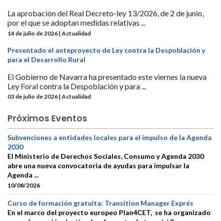
La aprobación del Real Decreto-ley 13/2026, de 2 de junio,
por el que se adoptan medidas relativas ...
14 de julio de 2026 | Actualidad
Presentado el anteproyecto de Ley contra la Despoblación y
para el Desarrollo Rural
El Gobierno de Navarra ha presentado este viernes la nueva
Ley Foral contra la Despoblación y para ...
03 de julio de 2026 | Actualidad
Próximos Eventos
Subvenciones a entidades locales para el impulso de la Agenda
2030
El Ministerio de Derechos Sociales, Consumo y Agenda 2030
abre una nueva convocatoria de ayudas para impulsar la
Agenda ...
10/08/2026
Curso de formación gratuita: Transition Manager Exprés
En el marco del proyecto europeo Plan4CET, se ha organizado