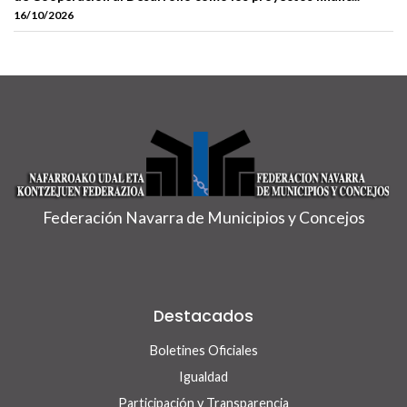
16/10/2026
Federación Navarra de Municipios y Concejos
Destacados
Boletines Oficiales
Igualdad
Participación y Transparencia