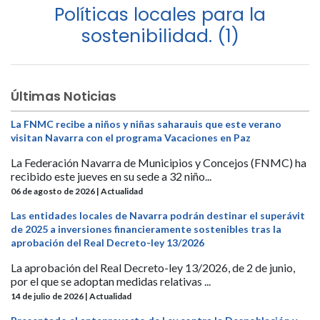
Políticas locales para la
sostenibilidad. (1)
Últimas Noticias
La FNMC recibe a niños y niñas saharauis que este verano
visitan Navarra con el programa Vacaciones en Paz
La Federación Navarra de Municipios y Concejos (FNMC) ha
recibido este jueves en su sede a 32 niño...
06 de agosto de 2026 | Actualidad
Las entidades locales de Navarra podrán destinar el superávit
de 2025 a inversiones financieramente sostenibles tras la
aprobación del Real Decreto-ley 13/2026
La aprobación del Real Decreto-ley 13/2026, de 2 de junio,
por el que se adoptan medidas relativas ...
14 de julio de 2026 | Actualidad