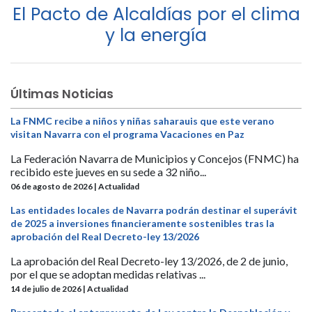
El Pacto de Alcaldías por el clima
y la energía
Últimas Noticias
La FNMC recibe a niños y niñas saharauis que este verano
visitan Navarra con el programa Vacaciones en Paz
La Federación Navarra de Municipios y Concejos (FNMC) ha
recibido este jueves en su sede a 32 niño...
06 de agosto de 2026 | Actualidad
Las entidades locales de Navarra podrán destinar el superávit
de 2025 a inversiones financieramente sostenibles tras la
aprobación del Real Decreto-ley 13/2026
La aprobación del Real Decreto-ley 13/2026, de 2 de junio,
por el que se adoptan medidas relativas ...
14 de julio de 2026 | Actualidad