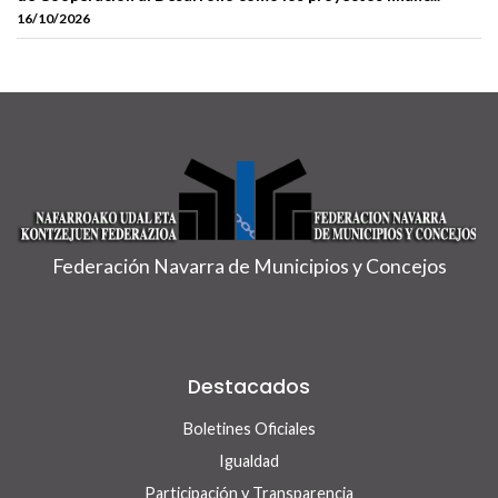
16/10/2026
Federación Navarra de Municipios y Concejos
Destacados
Boletines Oficiales
Igualdad
Participación y Transparencia