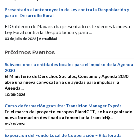
Presentado el anteproyecto de Ley contra la Despoblación y
para el Desarrollo Rural
El Gobierno de Navarra ha presentado este viernes la nueva
Ley Foral contra la Despoblación y para ...
03 de julio de 2026 | Actualidad
Próximos Eventos
Subvenciones a entidades locales para el impulso de la Agenda
2030
El Ministerio de Derechos Sociales, Consumo y Agenda 2030
abre una nueva convocatoria de ayudas para impulsar la
Agenda ...
10/08/2026
Curso de formación gratuita: Transition Manager Exprés
En el marco del proyecto europeo Plan4CET, se ha organizado
nueva formación destinada a fomentar la transici�...
01/10/2026
Exposición del Fondo Local de Cooperación – Ribaforada