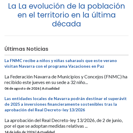
La La evolución de la población
en el territorio en la última
década
Últimas Noticias
La FNMC recibe a niños y niñas saharauis que este verano
visitan Navarra con el programa Vacaciones en Paz
La Federación Navarra de Municipios y Concejos (FNMC) ha
recibido este jueves en su sede a 32 niño...
06 de agosto de 2026 | Actualidad
Las entidades locales de Navarra podrán destinar el superávit
de 2025 a inversiones financieramente sostenibles tras la
aprobación del Real Decreto-ley 13/2026
La aprobación del Real Decreto-ley 13/2026, de 2 de junio,
por el que se adoptan medidas relativas ...
14 de julio de 2026 | Actualidad