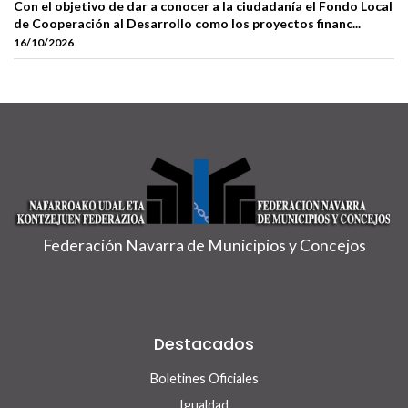
Con el objetivo de dar a conocer a la ciudadanía el Fondo Local
de Cooperación al Desarrollo como los proyectos financ...
16/10/2026
Federación Navarra de Municipios y Concejos
Destacados
Boletines Oficiales
Igualdad