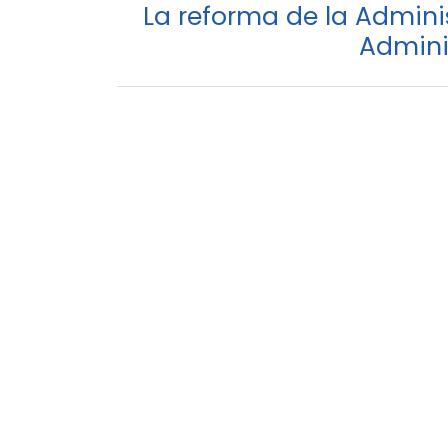
La reforma de la Adminis
Admini