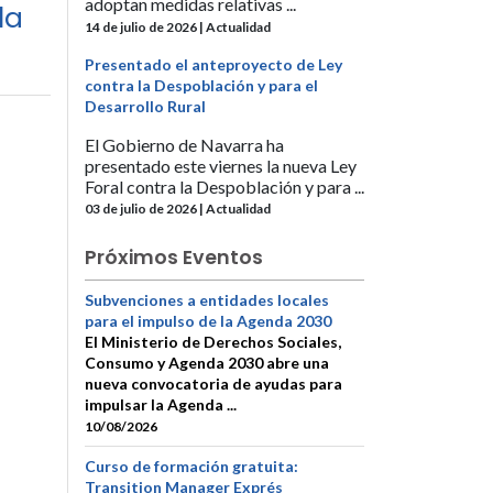
adoptan medidas relativas ...
la
14 de julio de 2026 | Actualidad
Presentado el anteproyecto de Ley
contra la Despoblación y para el
Desarrollo Rural
El Gobierno de Navarra ha
presentado este viernes la nueva Ley
Foral contra la Despoblación y para ...
03 de julio de 2026 | Actualidad
Próximos Eventos
Subvenciones a entidades locales
para el impulso de la Agenda 2030
El Ministerio de Derechos Sociales,
Consumo y Agenda 2030 abre una
nueva convocatoria de ayudas para
impulsar la Agenda ...
10/08/2026
Curso de formación gratuita:
Transition Manager Exprés