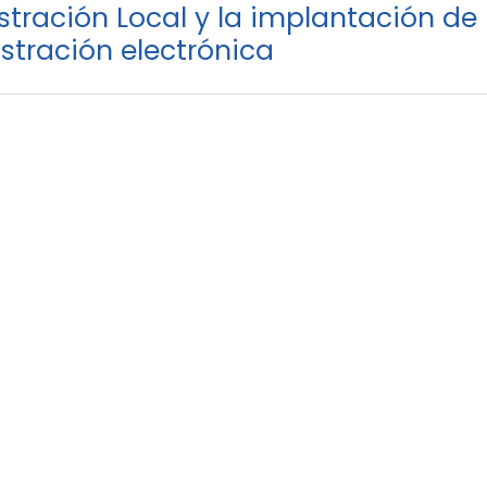
tración Local y la implantación de 
stración electrónica