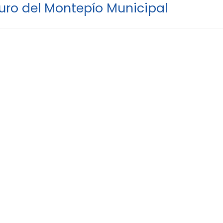
turo del Montepío Municipal