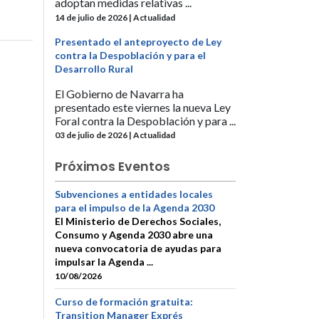
adoptan medidas relativas ...
14 de julio de 2026 | Actualidad
Presentado el anteproyecto de Ley
contra la Despoblación y para el
Desarrollo Rural
El Gobierno de Navarra ha
presentado este viernes la nueva Ley
Foral contra la Despoblación y para ...
03 de julio de 2026 | Actualidad
Próximos Eventos
Subvenciones a entidades locales
para el impulso de la Agenda 2030
El Ministerio de Derechos Sociales,
Consumo y Agenda 2030 abre una
nueva convocatoria de ayudas para
impulsar la Agenda ...
10/08/2026
Curso de formación gratuita:
Transition Manager Exprés