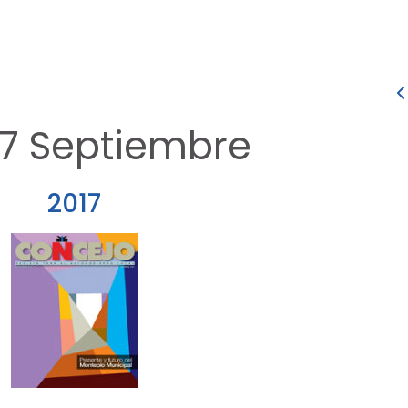
47 Septiembre
2017