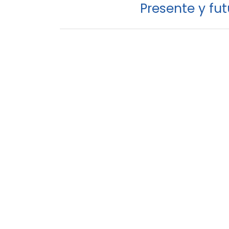
Presente y fu