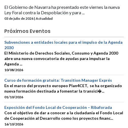
El Gobierno de Navarra ha presentado este viernes la nueva
Ley Foral contra la Despoblación y para ...
03 de julio de 2026 | Actualidad
Próximos Eventos
Subvenciones a entidades locales para el impulso de la Agenda
2030
El Ministerio de Derechos Sociales, Consumo y Agenda 2030
abre una nueva convocatoria de ayudas para impulsar la
Agenda ...
10/08/2026
Curso de formación gratuita: Transition Manager Exprés
En el marco del proyecto europeo Plan4CET, se ha organizado
nueva formación destinada a fomentar la transici�...
01/10/2026
Exposición del Fondo Local de Cooperación – Ribaforada
Con el objetivo de dar a conocer a la ciudadanía el Fondo Local
de Cooperación al Desarrollo como los proyectos financ...
16/10/2026