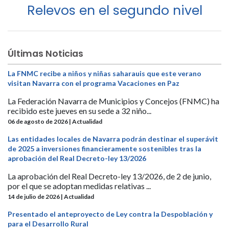
Relevos en el segundo nivel
Últimas Noticias
La FNMC recibe a niños y niñas saharauis que este verano
visitan Navarra con el programa Vacaciones en Paz
La Federación Navarra de Municipios y Concejos (FNMC) ha
recibido este jueves en su sede a 32 niño...
06 de agosto de 2026 | Actualidad
Las entidades locales de Navarra podrán destinar el superávit
de 2025 a inversiones financieramente sostenibles tras la
aprobación del Real Decreto-ley 13/2026
La aprobación del Real Decreto-ley 13/2026, de 2 de junio,
por el que se adoptan medidas relativas ...
14 de julio de 2026 | Actualidad
Presentado el anteproyecto de Ley contra la Despoblación y
para el Desarrollo Rural