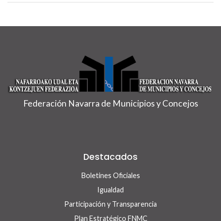
Federación Navarra de Municipios y Concejos
Destacados
Boletines Oficiales
Igualdad
Participación y Transparencia
Plan Estratégico FNMC