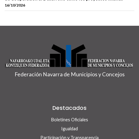
16/10/2026
Federación Navarra de Municipios y Concejos
Destacados
Boletines Oficiales
Igualdad
Participación y Transparencia