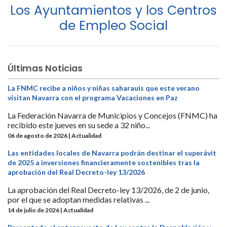
Los Ayuntamientos y los Centros
de Empleo Social
Últimas Noticias
La FNMC recibe a niños y niñas saharauis que este verano
visitan Navarra con el programa Vacaciones en Paz
La Federación Navarra de Municipios y Concejos (FNMC) ha
recibido este jueves en su sede a 32 niño...
06 de agosto de 2026 | Actualidad
Las entidades locales de Navarra podrán destinar el superávit
de 2025 a inversiones financieramente sostenibles tras la
aprobación del Real Decreto-ley 13/2026
La aprobación del Real Decreto-ley 13/2026, de 2 de junio,
por el que se adoptan medidas relativas ...
14 de julio de 2026 | Actualidad