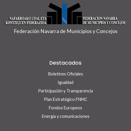
Federación Navarra de Municipios y Concejos
Destacados
Boletines Oficiales
Igualdad
Participación y Transparencia
Plan Estratégico FNMC
Fondos Europeos
Energía y comunicaciones