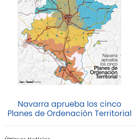
Navarra aprueba los cinco
Planes de Ordenación Territorial