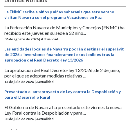
Últimas Noticias
La FNMC recibe a niños y niñas saharauis que este verano
visitan Navarra con el programa Vacaciones en Paz
La Federación Navarra de Municipios y Concejos (FNMC) ha
recibido este jueves en su sede a 32 niño...
06 de agosto de 2026 | Actualidad
Las entidades locales de Navarra podrán destinar el superávit
de 2025 a inversiones financieramente sostenibles tras la
aprobación del Real Decreto-ley 13/2026
La aprobación del Real Decreto-ley 13/2026, de 2 de junio,
por el que se adoptan medidas relativas ...
14 de julio de 2026 | Actualidad
Presentado el anteproyecto de Ley contra la Despoblación y
para el Desarrollo Rural
El Gobierno de Navarra ha presentado este viernes la nueva
Ley Foral contra la Despoblación y para ...
03 de julio de 2026 | Actualidad