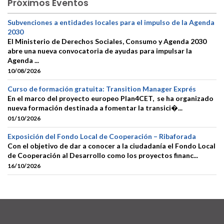
Próximos Eventos
Subvenciones a entidades locales para el impulso de la Agenda
2030
El Ministerio de Derechos Sociales, Consumo y Agenda 2030
abre una nueva convocatoria de ayudas para impulsar la
Agenda ...
10/08/2026
Curso de formación gratuita: Transition Manager Exprés
En el marco del proyecto europeo Plan4CET, se ha organizado
nueva formación destinada a fomentar la transici�...
01/10/2026
Exposición del Fondo Local de Cooperación – Ribaforada
Con el objetivo de dar a conocer a la ciudadanía el Fondo Local
de Cooperación al Desarrollo como los proyectos financ...
16/10/2026