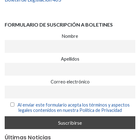
FORMULARIO DE SUSCRIPCIÓN A BOLETINES
Nombre
Apellidos
Correo electrónico
Al enviar este formulario acepta los términos y aspectos
legales contenidos en nuestra Política de Privacidad
Últimas Noticias