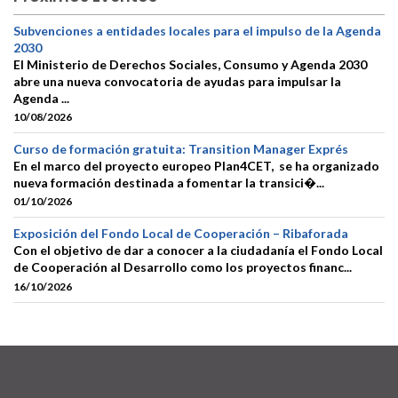
Subvenciones a entidades locales para el impulso de la Agenda
2030
El Ministerio de Derechos Sociales, Consumo y Agenda 2030
abre una nueva convocatoria de ayudas para impulsar la
Agenda ...
10/08/2026
Curso de formación gratuita: Transition Manager Exprés
En el marco del proyecto europeo Plan4CET, se ha organizado
nueva formación destinada a fomentar la transici�...
01/10/2026
Exposición del Fondo Local de Cooperación – Ribaforada
Con el objetivo de dar a conocer a la ciudadanía el Fondo Local
de Cooperación al Desarrollo como los proyectos financ...
16/10/2026