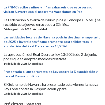
La FNMC recibe a niños y niñas saharauis que este verano
visitan Navarra con el programa Vacaciones en Paz
La Federación Navarra de Municipios y Concejos (FNMC) ha
recibido este jueves en su sede a 32 niño...
06 de agosto de 2026 | Actualidad
Las entidades locales de Navarra podrán destinar el superávit
de 2025 a inversiones financieramente sostenibles tras la
aprobación del Real Decreto-ley 13/2026
La aprobación del Real Decreto-ley 13/2026, de 2 de junio,
por el que se adoptan medidas relativas ...
14 de julio de 2026 | Actualidad
Presentado el anteproyecto de Ley contra la Despoblación y
para el Desarrollo Rural
El Gobierno de Navarra ha presentado este viernes la nueva
Ley Foral contra la Despoblación y para ...
03 de julio de 2026 | Actualidad
Próximos Eventos