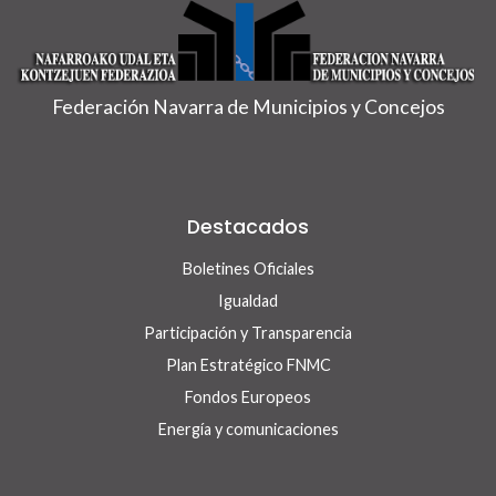
Federación Navarra de Municipios y Concejos
Destacados
Boletines Oficiales
Igualdad
Participación y Transparencia
Plan Estratégico FNMC
Fondos Europeos
Energía y comunicaciones