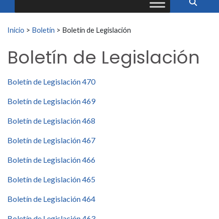
Buscar:
Inicio
>
Boletín
>
Boletín de Legislación
Boletín de Legislación
Boletín de Legislación 470
Boletín de Legislación 469
Boletín de Legislación 468
Boletín de Legislación 467
Boletín de Legislación 466
Boletín de Legislación 465
Boletín de Legislación 464
Boletín de Legislación 463