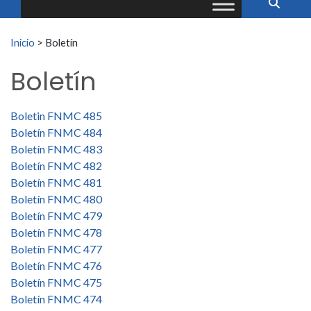
Buscar:
Inicio
>
Boletín
Boletín
Boletin FNMC 485
Boletín FNMC 484
Boletín FNMC 483
Boletín FNMC 482
Boletín FNMC 481
Boletín FNMC 480
Boletín FNMC 479
Boletín FNMC 478
Boletín FNMC 477
Boletín FNMC 476
Boletín FNMC 475
Boletín FNMC 474