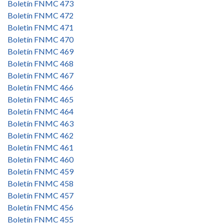
Boletín FNMC 473
Boletín FNMC 472
Boletin FNMC 471
Boletín FNMC 470
Boletín FNMC 469
Boletín FNMC 468
Boletín FNMC 467
Boletín FNMC 466
Boletín FNMC 465
Boletín FNMC 464
Boletín FNMC 463
Boletín FNMC 462
Boletín FNMC 461
Boletín FNMC 460
Boletín FNMC 459
Boletín FNMC 458
Boletín FNMC 457
Boletín FNMC 456
Boletín FNMC 455