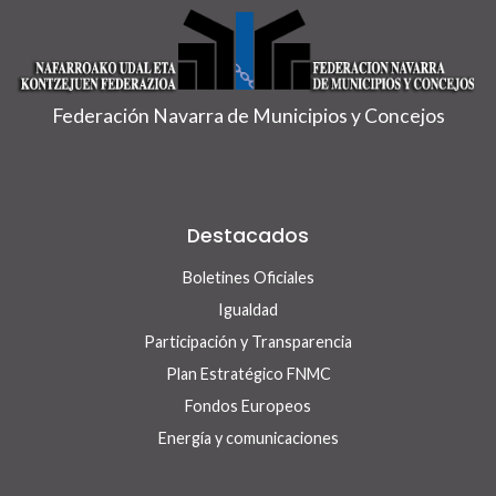
Federación Navarra de Municipios y Concejos
Destacados
Boletines Oficiales
Igualdad
Participación y Transparencia
Plan Estratégico FNMC
Fondos Europeos
Energía y comunicaciones