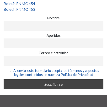
Boletín FNMC 454
Boletín FNMC 453
Nombre
Apellidos
Correo electrónico
Al enviar este formulario acepta los términos y aspectos
legales contenidos en nuestra Política de Privacidad