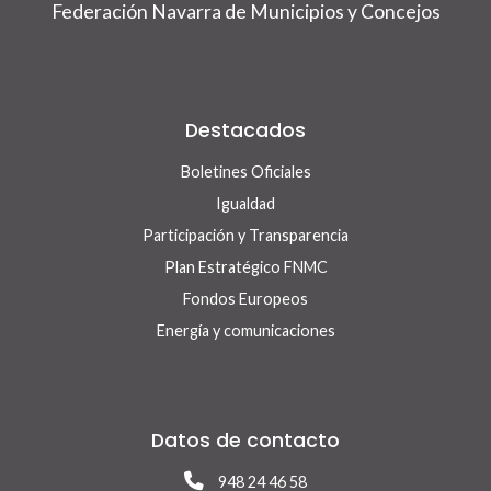
Federación Navarra de Municipios y Concejos
Destacados
Boletines Oficiales
Igualdad
Participación y Transparencia
Plan Estratégico FNMC
Fondos Europeos
Energía y comunicaciones
Datos de contacto
948 24 46 58