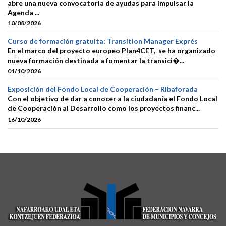
abre una nueva convocatoria de ayudas para impulsar la
Agenda ...
10/08/2026
Curso de formación gratuita: Transition Manager Exprés
En el marco del proyecto europeo Plan4CET, se ha organizado
nueva formación destinada a fomentar la transici�...
01/10/2026
Exposición del Fondo Local de Cooperación – Ribaforada
Con el objetivo de dar a conocer a la ciudadanía el Fondo Local
de Cooperación al Desarrollo como los proyectos financ...
16/10/2026