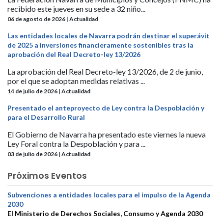
recibido este jueves en su sede a 32 niño...
06 de agosto de 2026 | Actualidad
Las entidades locales de Navarra podrán destinar el superávit
de 2025 a inversiones financieramente sostenibles tras la
aprobación del Real Decreto-ley 13/2026
La aprobación del Real Decreto-ley 13/2026, de 2 de junio,
por el que se adoptan medidas relativas ...
14 de julio de 2026 | Actualidad
Presentado el anteproyecto de Ley contra la Despoblación y
para el Desarrollo Rural
El Gobierno de Navarra ha presentado este viernes la nueva
Ley Foral contra la Despoblación y para ...
03 de julio de 2026 | Actualidad
Próximos Eventos
Subvenciones a entidades locales para el impulso de la Agenda
2030
El Ministerio de Derechos Sociales, Consumo y Agenda 2030