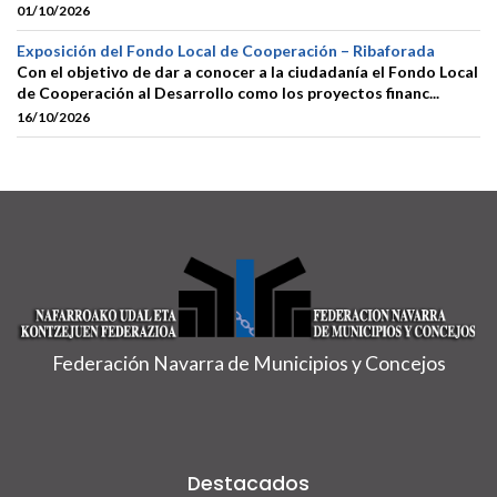
01/10/2026
Exposición del Fondo Local de Cooperación – Ribaforada
Con el objetivo de dar a conocer a la ciudadanía el Fondo Local
de Cooperación al Desarrollo como los proyectos financ...
16/10/2026
Federación Navarra de Municipios y Concejos
Destacados