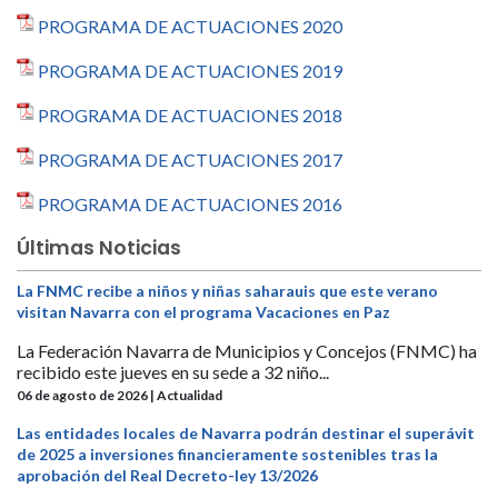
PROGRAMA DE ACTUACIONES 2020
PROGRAMA DE ACTUACIONES 2019
PROGRAMA DE ACTUACIONES 2018
PROGRAMA DE ACTUACIONES 2017
PROGRAMA DE ACTUACIONES 2016
Últimas Noticias
La FNMC recibe a niños y niñas saharauis que este verano
visitan Navarra con el programa Vacaciones en Paz
La Federación Navarra de Municipios y Concejos (FNMC) ha
recibido este jueves en su sede a 32 niño...
06 de agosto de 2026 | Actualidad
Las entidades locales de Navarra podrán destinar el superávit
de 2025 a inversiones financieramente sostenibles tras la
aprobación del Real Decreto-ley 13/2026