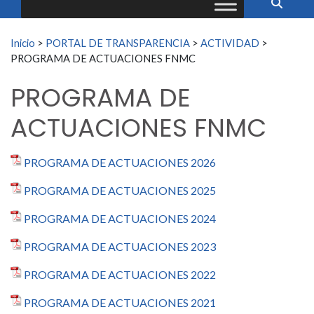
Buscar:
Inicio
>
PORTAL DE TRANSPARENCIA
>
ACTIVIDAD
>
PROGRAMA DE ACTUACIONES FNMC
PROGRAMA DE
ACTUACIONES FNMC
PROGRAMA DE ACTUACIONES 2026
PROGRAMA DE ACTUACIONES 2025
PROGRAMA DE ACTUACIONES 2024
PROGRAMA DE ACTUACIONES 2023
PROGRAMA DE ACTUACIONES 2022
PROGRAMA DE ACTUACIONES 2021