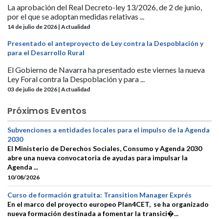
La aprobación del Real Decreto-ley 13/2026, de 2 de junio,
por el que se adoptan medidas relativas ...
14 de julio de 2026 | Actualidad
Presentado el anteproyecto de Ley contra la Despoblación y
para el Desarrollo Rural
El Gobierno de Navarra ha presentado este viernes la nueva
Ley Foral contra la Despoblación y para ...
03 de julio de 2026 | Actualidad
Próximos Eventos
Subvenciones a entidades locales para el impulso de la Agenda
2030
El Ministerio de Derechos Sociales, Consumo y Agenda 2030
abre una nueva convocatoria de ayudas para impulsar la
Agenda ...
10/08/2026
Curso de formación gratuita: Transition Manager Exprés
En el marco del proyecto europeo Plan4CET, se ha organizado
nueva formación destinada a fomentar la transici�...