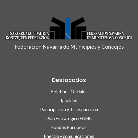
Federación Navarra de Municipios y Concejos
Destacados
Boletines Oficiales
Igualdad
Participación y Transparencia
Plan Estratégico FNMC
Fondos Europeos
Energía y comunicaciones