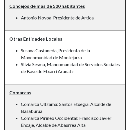
Concejos de más de 500 habitantes
Antonio Novoa, Presidente de Artica
Otras Entidades Locales
Susana Castaneda, Presidenta de la
Mancomunidad de Montejurra
Silvia Sesma, Mancomunidad de Servicios Sociales
de Base de Etxarri Aranatz
Comarcas
Comarca Ultzama: Santos Etxegia, Alcalde de
Basaburua
Comarca Pirineo Occidental: Francisco Javier
Encaje, Alcalde de Abaurrea Alta