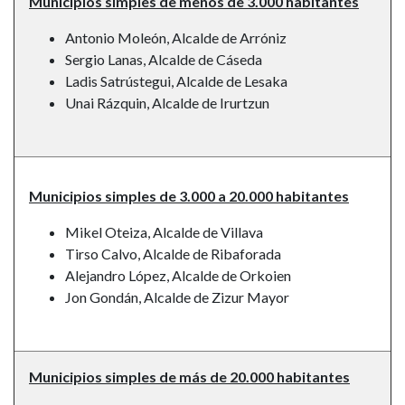
Municipios simples de menos de 3.000 habitantes
Antonio Moleón, Alcalde de Arróniz
Sergio Lanas, Alcalde de Cáseda
Ladis Satrústegui, Alcalde de Lesaka
Unai Rázquin, Alcalde de Irurtzun
Municipios simples de 3.000 a 20.000 habitantes
Mikel Oteiza, Alcalde de Villava
Tirso Calvo, Alcalde de Ribaforada
Alejandro López, Alcalde de Orkoien
Jon Gondán, Alcalde de Zizur Mayor
Municipios simples de más de 20.000 habitantes