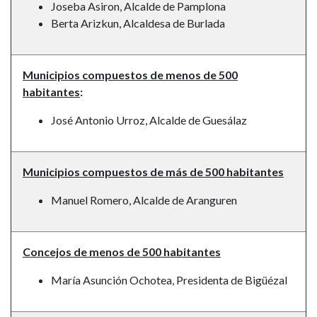
Joseba Asiron, Alcalde de Pamplona
Berta Arizkun, Alcaldesa de Burlada
Municipios compuestos de menos de 500
habitantes
:
José Antonio Urroz, Alcalde de Guesálaz
Municipios compuestos de más de 500 habitantes
Manuel Romero, Alcalde de Aranguren
Concejos de menos de 500 habitantes
María Asunción Ochotea, Presidenta de Bigüézal