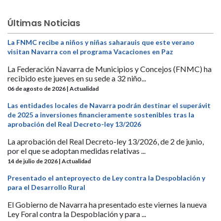
Últimas Noticias
La FNMC recibe a niños y niñas saharauis que este verano
visitan Navarra con el programa Vacaciones en Paz
La Federación Navarra de Municipios y Concejos (FNMC) ha
recibido este jueves en su sede a 32 niño...
06 de agosto de 2026 | Actualidad
Las entidades locales de Navarra podrán destinar el superávit
de 2025 a inversiones financieramente sostenibles tras la
aprobación del Real Decreto-ley 13/2026
La aprobación del Real Decreto-ley 13/2026, de 2 de junio,
por el que se adoptan medidas relativas ...
14 de julio de 2026 | Actualidad
Presentado el anteproyecto de Ley contra la Despoblación y
para el Desarrollo Rural
El Gobierno de Navarra ha presentado este viernes la nueva
Ley Foral contra la Despoblación y para ...