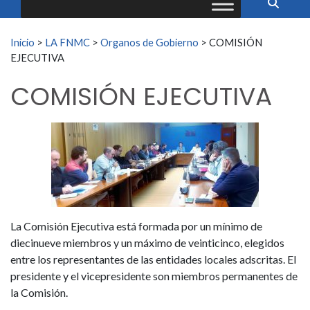
Buscar:
Inicio
>
LA FNMC
>
Organos de Gobierno
>
COMISIÓN
EJECUTIVA
COMISIÓN EJECUTIVA
La Comisión Ejecutiva está formada por un mínimo de
diecinueve miembros y un máximo de veinticinco, elegidos
entre los representantes de las entidades locales adscritas. El
presidente y el vicepresidente son miembros permanentes de
la Comisión.