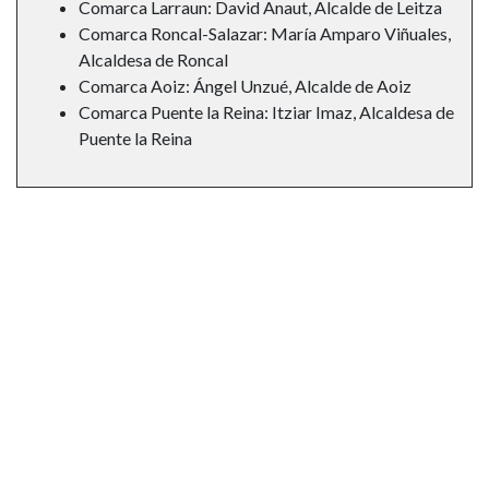
Comarca Larraun: David Anaut, Alcalde de Leitza
Comarca Roncal-Salazar: María Amparo Viñuales,
Alcaldesa de Roncal
Comarca Aoiz: Ángel Unzué, Alcalde de Aoiz
Comarca Puente la Reina: Itziar Imaz, Alcaldesa de
Puente la Reina