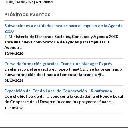
03 de julio de 2026 | Actualidad
Próximos Eventos
Subvenciones a entidades locales para el impulso de la Agenda
2030
El Ministerio de Derechos Sociales, Consumo y Agenda 2030
abre una nueva convocatoria de ayudas para impulsar la
Agenda ...
10/08/2026
Curso de formación gratuita: Transition Manager Exprés
En el marco del proyecto europeo Plan4CET, se ha organizado
nueva formación destinada a fomentar la transici�...
01/10/2026
Exposición del Fondo Local de Cooperación – Ribaforada
Con el objetivo de dar a conocer a la ciudadanía el Fondo Local
de Cooperación al Desarrollo como los proyectos financ...
16/10/2026