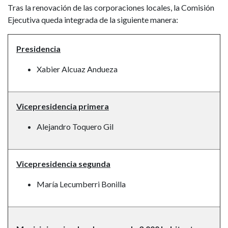
Tras la renovación de las corporaciones locales, la Comisión
Ejecutiva queda integrada de la siguiente manera:
Presidencia
Xabier Alcuaz Andueza
Vicepresidencia primera
Alejandro Toquero Gil
Vicepresidencia segunda
María Lecumberri Bonilla