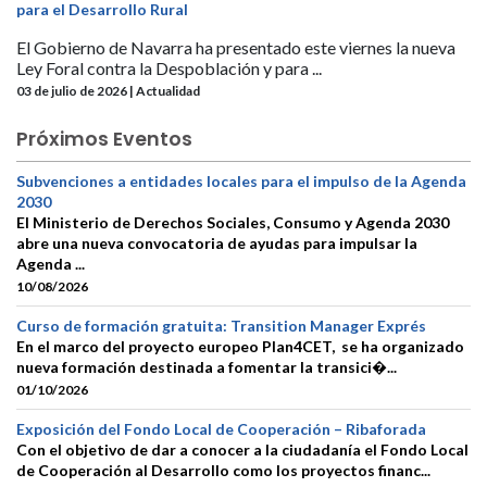
para el Desarrollo Rural
El Gobierno de Navarra ha presentado este viernes la nueva
Ley Foral contra la Despoblación y para ...
03 de julio de 2026 | Actualidad
Próximos Eventos
Subvenciones a entidades locales para el impulso de la Agenda
2030
El Ministerio de Derechos Sociales, Consumo y Agenda 2030
abre una nueva convocatoria de ayudas para impulsar la
Agenda ...
10/08/2026
Curso de formación gratuita: Transition Manager Exprés
En el marco del proyecto europeo Plan4CET, se ha organizado
nueva formación destinada a fomentar la transici�...
01/10/2026
Exposición del Fondo Local de Cooperación – Ribaforada
Con el objetivo de dar a conocer a la ciudadanía el Fondo Local
de Cooperación al Desarrollo como los proyectos financ...