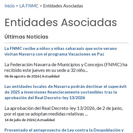
Buscar:
Inicio
>
LA FNMC
>
Entidades Asociadas
Entidades Asociadas
Últimas Noticias
La FNMC recibe a niños y niñas saharauis que este verano
visitan Navarra con el programa Vacaciones en Paz
La Federación Navarra de Municipios y Concejos (FNMC) ha
recibido este jueves en su sede a 32 niño...
06 de agosto de 2026 | Actualidad
Las entidades locales de Navarra podrán destinar el superávit
de 2025 a inversiones financieramente sostenibles tras la
aprobación del Real Decreto-ley 13/2026
La aprobación del Real Decreto-ley 13/2026, de 2 de junio,
por el que se adoptan medidas relativas ...
14 de julio de 2026 | Actualidad
Presentado el anteproyecto de Ley contra la Despoblación y