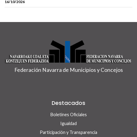
16/10/2026
Federación Navarra de Municipios y Concejos
Destacados
Boletines Oficiales
Igualdad
Participación y Transparencia