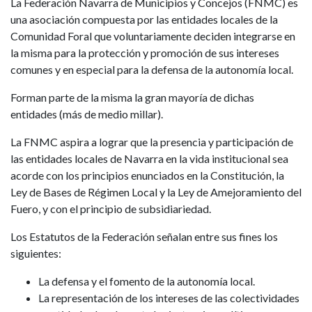
La Federación Navarra de Municipios y Concejos (FNMC) es
una asociación compuesta por las entidades locales de la
Comunidad Foral que voluntariamente deciden integrarse en
la misma para la protección y promoción de sus intereses
comunes y en especial para la defensa de la autonomía local.
Forman parte de la misma la gran mayoría de dichas
entidades (más de medio millar).
La FNMC aspira a lograr que la presencia y participación de
las entidades locales de Navarra en la vida institucional sea
acorde con los principios enunciados en la Constitución, la
Ley de Bases de Régimen Local y la Ley de Amejoramiento del
Fuero, y con el principio de subsidiariedad.
Los Estatutos de la Federación señalan entre sus fines los
siguientes:
La defensa y el fomento de la autonomía local.
La representación de los intereses de las colectividades