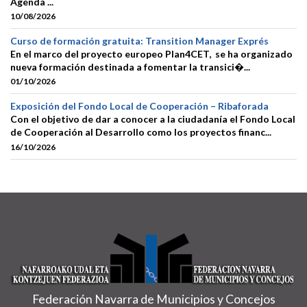
Agenda ...
10/08/2026
Curso de formación gratuita: Transition Manager Exprés
En el marco del proyecto europeo Plan4CET, se ha organizado
nueva formación destinada a fomentar la transici�...
01/10/2026
Exposición del Fondo Local de Cooperación – Ribaforada
Con el objetivo de dar a conocer a la ciudadanía el Fondo Local
de Cooperación al Desarrollo como los proyectos financ...
16/10/2026
Federación Navarra de Municipios y Concejos