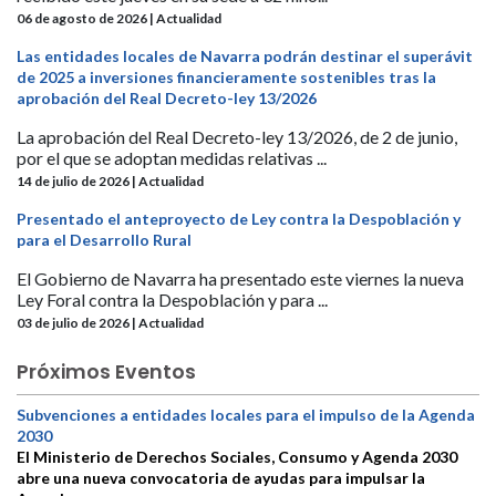
06 de agosto de 2026 | Actualidad
Las entidades locales de Navarra podrán destinar el superávit
de 2025 a inversiones financieramente sostenibles tras la
aprobación del Real Decreto-ley 13/2026
La aprobación del Real Decreto-ley 13/2026, de 2 de junio,
por el que se adoptan medidas relativas ...
14 de julio de 2026 | Actualidad
Presentado el anteproyecto de Ley contra la Despoblación y
para el Desarrollo Rural
El Gobierno de Navarra ha presentado este viernes la nueva
Ley Foral contra la Despoblación y para ...
03 de julio de 2026 | Actualidad
Próximos Eventos
Subvenciones a entidades locales para el impulso de la Agenda
2030
El Ministerio de Derechos Sociales, Consumo y Agenda 2030
abre una nueva convocatoria de ayudas para impulsar la