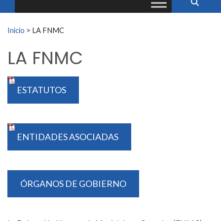
Buscar:
Inicio
>
LA FNMC
LA FNMC
ESTATUTOS
ENTIDADES ASOCIADAS
ÓRGANOS DE GOBIERNO