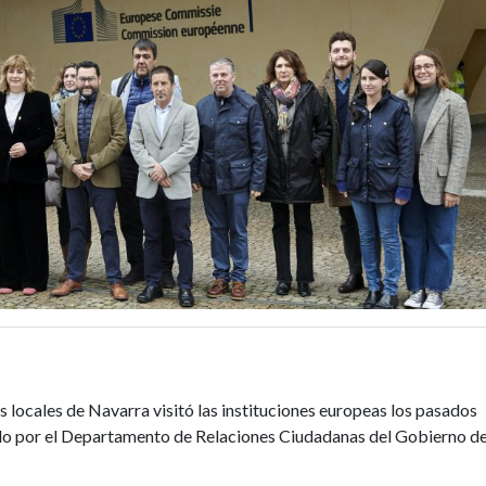
 locales de Navarra visitó las instituciones europeas los pasados
ado por el Departamento de Relaciones Ciudadanas del Gobierno d