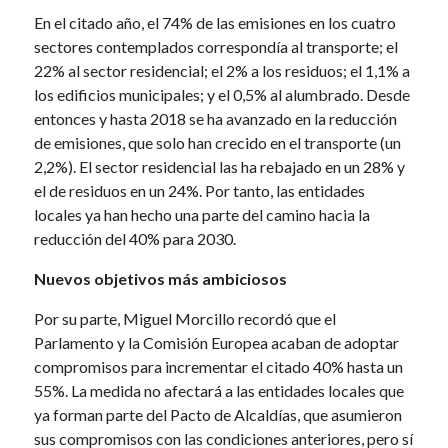
En el citado año, el 74% de las emisiones en los cuatro
sectores contemplados correspondía al transporte; el
22% al sector residencial; el 2% a los residuos; el 1,1% a
los edificios municipales; y el 0,5% al alumbrado. Desde
entonces y hasta 2018 se ha avanzado en la reducción
de emisiones, que solo han crecido en el transporte (un
2,2%). El sector residencial las ha rebajado en un 28% y
el de residuos en un 24%. Por tanto, las entidades
locales ya han hecho una parte del camino hacia la
reducción del 40% para 2030.
Nuevos objetivos más ambiciosos
Por su parte, Miguel Morcillo recordó que el
Parlamento y la Comisión Europea acaban de adoptar
compromisos para incrementar el citado 40% hasta un
55%. La medida no afectará a las entidades locales que
ya forman parte del Pacto de Alcaldías, que asumieron
sus compromisos con las condiciones anteriores, pero sí