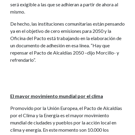
será exigible a las que se adhieran a partir de ahora al
mismo.
De hecho, las instituciones comunitarias están pensando
ya en el objetivo de cero emisiones para 2050 y la
Oficina del Pacto está trabajando en la elaboración de
un documento de adhesión en esa línea. “Hay que
repensar el Pacto de Alcaldías 2050 –dijo Morcillo- y
refrendarlo”.
El mayor movimiento mundial por el clima
Promovido por la Unión Europea, el Pacto de Alcaldías
por el Clima y la Energía es el mayor movimiento
mundial de ciudades y pueblos por la acción local en
clima y energía. En este momento son 10.000 los