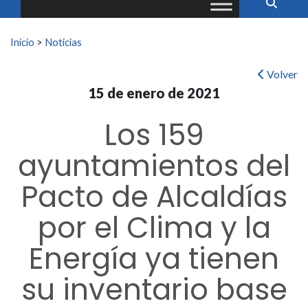
Buscar:
Inicio
>
Noticias
Volver
15 de enero de 2021
Los 159
ayuntamientos del
Pacto de Alcaldías
por el Clima y la
Energía ya tienen
su inventario base