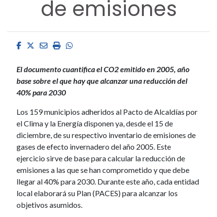
de emisiones
Facebook
Twitter
Email
Imprimir
Whatsapp
El documento cuantifica el CO2 emitido en 2005, año
base sobre el que hay que alcanzar una reducción del
40% para 2030
Los 159 municipios adheridos al Pacto de Alcaldías por
el Clima y la Energía disponen ya, desde el 15 de
diciembre, de su respectivo inventario de emisiones de
gases de efecto invernadero del año 2005. Este
ejercicio sirve de base para calcular la reducción de
emisiones a las que se han comprometido y que debe
llegar al 40% para 2030. Durante este año, cada entidad
local elaborará su Plan (PACES) para alcanzar los
objetivos asumidos.