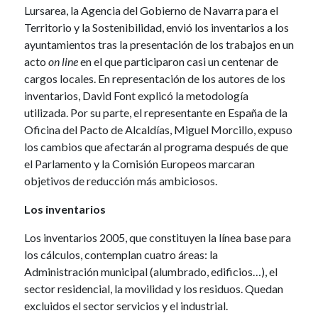
Lursarea, la Agencia del Gobierno de Navarra para el
Territorio y la Sostenibilidad, envió los inventarios a los
ayuntamientos tras la presentación de los trabajos en un
acto
on line
en el que participaron casi un centenar de
cargos locales. En representación de los autores de los
inventarios, David Font explicó la metodología
utilizada. Por su parte, el representante en España de la
Oficina del Pacto de Alcaldías, Miguel Morcillo, expuso
los cambios que afectarán al programa después de que
el Parlamento y la Comisión Europeos marcaran
objetivos de reducción más ambiciosos.
Los inventarios
Los inventarios 2005, que constituyen la línea base para
los cálculos, contemplan cuatro áreas: la
Administración municipal (alumbrado, edificios…), el
sector residencial, la movilidad y los residuos. Quedan
excluidos el sector servicios y el industrial.