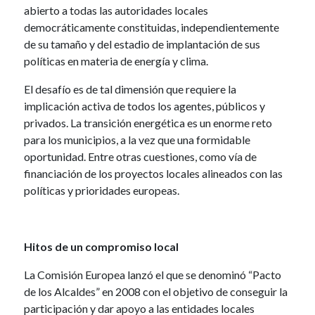
abierto a todas las autoridades locales
democráticamente constituidas, independientemente
de su tamaño y del estadio de implantación de sus
políticas en materia de energía y clima.
El desafío es de tal dimensión que requiere la
implicación activa de todos los agentes, públicos y
privados. La transición energética es un enorme reto
para los municipios, a la vez que una formidable
oportunidad. Entre otras cuestiones, como vía de
financiación de los proyectos locales alineados con las
políticas y prioridades europeas.
Hitos de un compromiso local
La Comisión Europea lanzó el que se denominó “Pacto
de los Alcaldes” en 2008 con el objetivo de conseguir la
participación y dar apoyo a las entidades locales