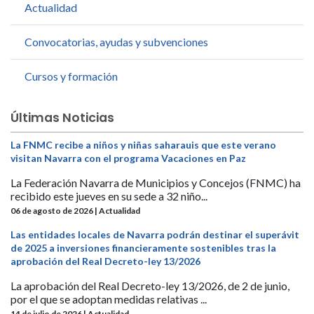
Actualidad
Convocatorias, ayudas y subvenciones
Cursos y formación
Últimas Noticias
La FNMC recibe a niños y niñas saharauis que este verano
visitan Navarra con el programa Vacaciones en Paz
La Federación Navarra de Municipios y Concejos (FNMC) ha
recibido este jueves en su sede a 32 niño...
06 de agosto de 2026 | Actualidad
Las entidades locales de Navarra podrán destinar el superávit
de 2025 a inversiones financieramente sostenibles tras la
aprobación del Real Decreto-ley 13/2026
La aprobación del Real Decreto-ley 13/2026, de 2 de junio,
por el que se adoptan medidas relativas ...
14 de julio de 2026 | Actualidad