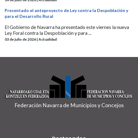
Presentado el anteproyecto de Ley contra la Despoblación y
para el Desarrollo Rural
El Gobierno de Navarra ha presentado este viernes la nueva
Ley Foral contra la Despoblación y para ...
03 de julio de 2026 | Actualidad
Federación Navarra de Municipios y Concejos