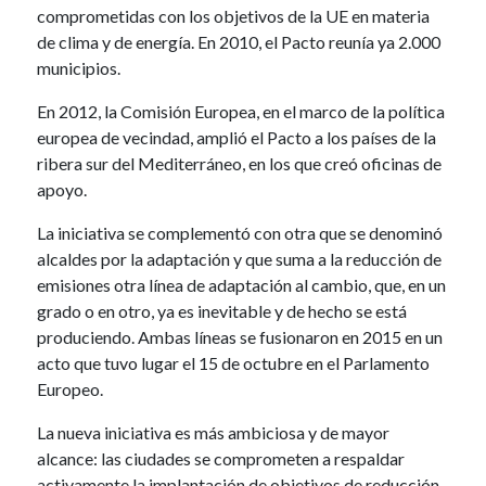
comprometidas con los objetivos de la UE en materia
de clima y de energía. En 2010, el Pacto reunía ya 2.000
municipios.
En 2012, la Comisión Europea, en el marco de la política
europea de vecindad, amplió el Pacto a los países de la
ribera sur del Mediterráneo, en los que creó oficinas de
apoyo.
La iniciativa se complementó con otra que se denominó
alcaldes por la adaptación y que suma a la reducción de
emisiones otra línea de adaptación al cambio, que, en un
grado o en otro, ya es inevitable y de hecho se está
produciendo. Ambas líneas se fusionaron en 2015 en un
acto que tuvo lugar el 15 de octubre en el Parlamento
Europeo.
La nueva iniciativa es más ambiciosa y de mayor
alcance: las ciudades se comprometen a respaldar
activamente la implantación de objetivos de reducción