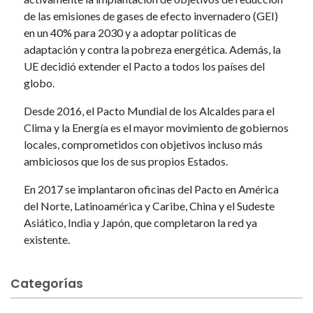
de las emisiones de gases de efecto invernadero (GEI)
en un 40% para 2030 y a adoptar políticas de
adaptación y contra la pobreza energética. Además, la
UE decidió extender el Pacto a todos los países del
globo.
Desde 2016, el Pacto Mundial de los Alcaldes para el
Clima y la Energía es el mayor movimiento de gobiernos
locales, comprometidos con objetivos incluso más
ambiciosos que los de sus propios Estados.
En 2017 se implantaron oficinas del Pacto en América
del Norte, Latinoamérica y Caribe, China y el Sudeste
Asiático, India y Japón, que completaron la red ya
existente.
Categorías