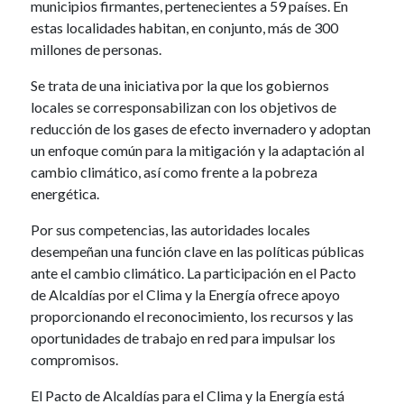
municipios firmantes, pertenecientes a 59 países. En
estas localidades habitan, en conjunto, más de 300
millones de personas.
Se trata de una iniciativa por la que los gobiernos
locales se corresponsabilizan con los objetivos de
reducción de los gases de efecto invernadero y adoptan
un enfoque común para la mitigación y la adaptación al
cambio climático, así como frente a la pobreza
energética.
Por sus competencias, las autoridades locales
desempeñan una función clave en las políticas públicas
ante el cambio climático. La participación en el Pacto
de Alcaldías por el Clima y la Energía ofrece apoyo
proporcionando el reconocimiento, los recursos y las
oportunidades de trabajo en red para impulsar los
compromisos.
El Pacto de Alcaldías para el Clima y la Energía está