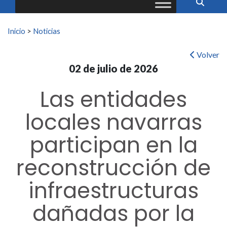
Buscar:
Inicio
>
Noticias
Volver
02 de julio de 2026
Las entidades
locales navarras
participan en la
reconstrucción de
infraestructuras
dañadas por la