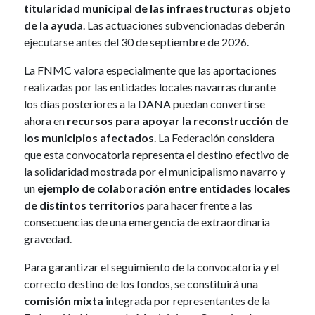
titularidad municipal de las infraestructuras objeto
de la ayuda
. Las actuaciones subvencionadas deberán
ejecutarse antes del 30 de septiembre de 2026.
La FNMC valora especialmente que las aportaciones
realizadas por las entidades locales navarras durante
los días posteriores a la DANA puedan convertirse
ahora en
recursos para apoyar la reconstrucción de
los municipios afectados
. La Federación considera
que esta convocatoria representa el destino efectivo de
la solidaridad mostrada por el municipalismo navarro y
un
ejemplo de colaboración entre entidades locales
de distintos territorios
para hacer frente a las
consecuencias de una emergencia de extraordinaria
gravedad.
Para garantizar el seguimiento de la convocatoria y el
correcto destino de los fondos, se constituirá una
comisión mixta
integrada por representantes de la