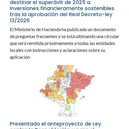
destinar el superávit de 2025 a
inversiones financieramente sostenibles
tras la aprobación del Real Decreto-ley
13/2026
El Ministerio de Hacienda ha publicado un documento
de preguntas frecuentes y se está ultimando una circular
que será remitida próximamente a todas las entidades
locales con instrucciones y aclaraciones sobre su
aplicación
Presentado el anteproyecto de Ley