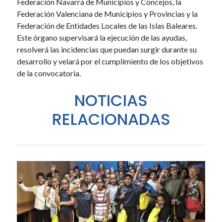
Federación Navarra de Municipios y Concejos, la
Federación Valenciana de Municipios y Provincias y la
Federación de Entidades Locales de las Islas Baleares.
Este órgano supervisará la ejecución de las ayudas,
resolverá las incidencias que puedan surgir durante su
desarrollo y velará por el cumplimiento de los objetivos
de la convocatoria.
NOTICIAS
RELACIONADAS