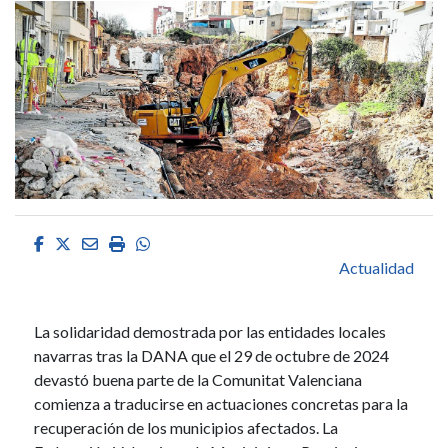
Facebook
Twitter
Email
Imprimir
Whatsapp
Actualidad
La solidaridad demostrada por las entidades locales
navarras tras la DANA que el 29 de octubre de 2024
devastó buena parte de la Comunitat Valenciana
comienza a traducirse en actuaciones concretas para la
recuperación de los municipios afectados. La