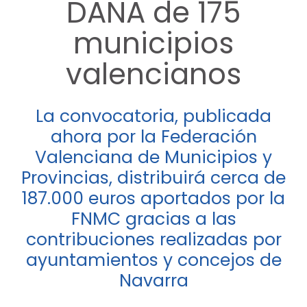
DANA de 175
municipios
valencianos
La convocatoria, publicada
ahora por la Federación
Valenciana de Municipios y
Provincias, distribuirá cerca de
187.000 euros aportados por la
FNMC gracias a las
contribuciones realizadas por
ayuntamientos y concejos de
Navarra