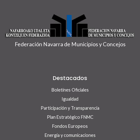
Federación Navarra de Municipios y Concejos
Destacados
Boletines Oficiales
Igualdad
Participación y Transparencia
Plan Estratégico FNMC
Fondos Europeos
Energía y comunicaciones