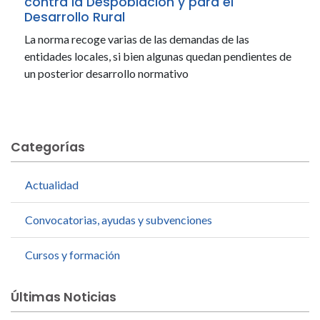
contra la Despoblación y para el
Desarrollo Rural
La norma recoge varias de las demandas de las
entidades locales, si bien algunas quedan pendientes de
un posterior desarrollo normativo
Categorías
Actualidad
Convocatorias, ayudas y subvenciones
Cursos y formación
Últimas Noticias