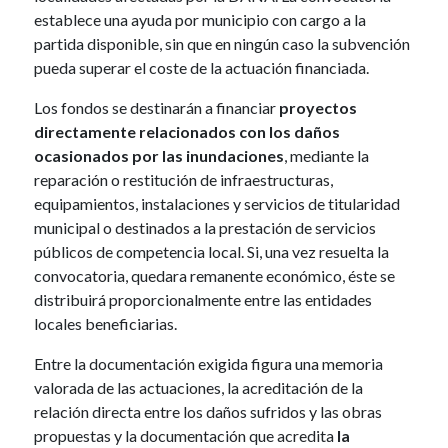
establece una ayuda por municipio con cargo a la
partida disponible, sin que en ningún caso la subvención
pueda superar el coste de la actuación financiada.
Los fondos se destinarán a financiar
proyectos
directamente relacionados con los daños
ocasionados por las inundaciones
, mediante la
reparación o restitución de infraestructuras,
equipamientos, instalaciones y servicios de titularidad
municipal o destinados a la prestación de servicios
públicos de competencia local. Si, una vez resuelta la
convocatoria, quedara remanente económico, éste se
distribuirá proporcionalmente entre las entidades
locales beneficiarias.
Entre la documentación exigida figura una memoria
valorada de las actuaciones, la acreditación de la
relación directa entre los daños sufridos y las obras
propuestas y la documentación que acredita
la