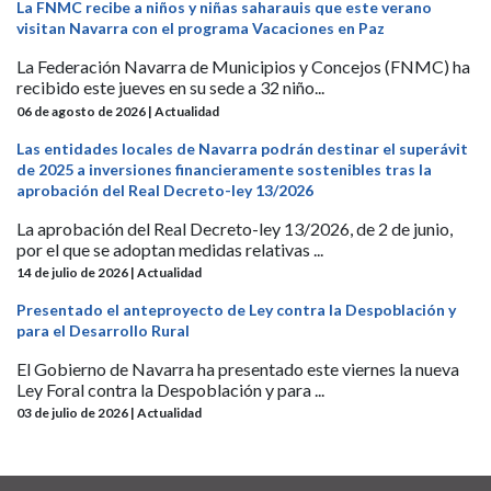
La FNMC recibe a niños y niñas saharauis que este verano
visitan Navarra con el programa Vacaciones en Paz
La Federación Navarra de Municipios y Concejos (FNMC) ha
recibido este jueves en su sede a 32 niño...
06 de agosto de 2026 | Actualidad
Las entidades locales de Navarra podrán destinar el superávit
de 2025 a inversiones financieramente sostenibles tras la
aprobación del Real Decreto-ley 13/2026
La aprobación del Real Decreto-ley 13/2026, de 2 de junio,
por el que se adoptan medidas relativas ...
14 de julio de 2026 | Actualidad
Presentado el anteproyecto de Ley contra la Despoblación y
para el Desarrollo Rural
El Gobierno de Navarra ha presentado este viernes la nueva
Ley Foral contra la Despoblación y para ...
03 de julio de 2026 | Actualidad