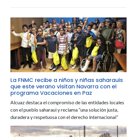
La FNMC recibe a niños y niñas saharauis
que este verano visitan Navarra con el
programa Vacaciones en Paz
Alcuaz destaca el compromiso de las entidades locales
con el pueblo saharaui y reclama “una solución justa,
duradera y respetuosa con el derecho internacional”