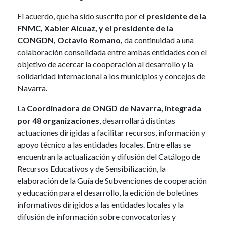
El acuerdo, que ha sido suscrito por e
l presidente de la
FNMC, Xabier Alcuaz, y el presidente de la
CONGDN, Octavio Romano,
da continuidad a una
colaboración consolidada entre ambas entidades con el
objetivo de acercar la cooperación al desarrollo y la
solidaridad internacional a los municipios y concejos de
Navarra.
La
Coordinadora de ONGD de Navarra, integrada
por 48 organizaciones
, desarrollará distintas
actuaciones dirigidas a facilitar recursos, información y
apoyo técnico a las entidades locales. Entre ellas se
encuentran la actualización y difusión del Catálogo de
Recursos Educativos y de Sensibilización, la
elaboración de la Guía de Subvenciones de cooperación
y educación para el desarrollo, la edición de boletines
informativos dirigidos a las entidades locales y la
difusión de información sobre convocatorias y