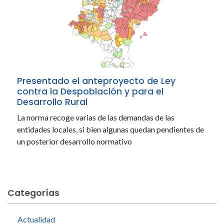
Presentado el anteproyecto de Ley
contra la Despoblación y para el
Desarrollo Rural
La norma recoge varias de las demandas de las
entidades locales, si bien algunas quedan pendientes de
un posterior desarrollo normativo
Categorías
Actualidad