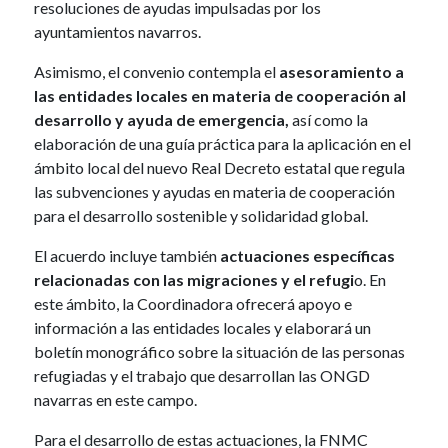
resoluciones de ayudas impulsadas por los
ayuntamientos navarros.
Asimismo, el convenio contempla el
asesoramiento a
las entidades locales en materia de cooperación al
desarrollo y ayuda de emergencia,
así como la
elaboración de una guía práctica para la aplicación en el
ámbito local del nuevo Real Decreto estatal que regula
las subvenciones y ayudas en materia de cooperación
para el desarrollo sostenible y solidaridad global.
El acuerdo incluye también
actuaciones específicas
relacionadas con las migraciones y el refugi
o. En
este ámbito, la Coordinadora ofrecerá apoyo e
información a las entidades locales y elaborará un
boletín monográfico sobre la situación de las personas
refugiadas y el trabajo que desarrollan las ONGD
navarras en este campo.
Para el desarrollo de estas actuaciones, la FNMC