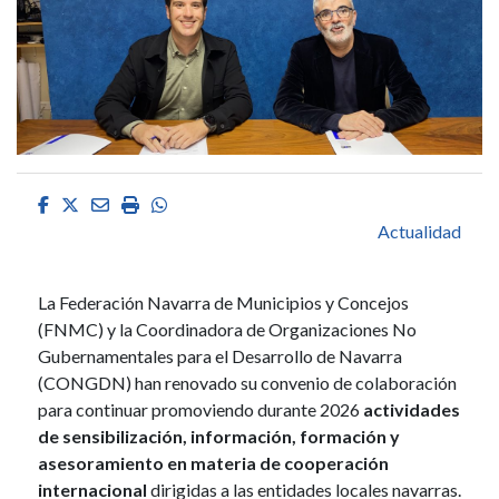
Facebook
Twitter
Email
Imprimir
Whatsapp
Actualidad
La Federación Navarra de Municipios y Concejos
(FNMC) y la Coordinadora de Organizaciones No
Gubernamentales para el Desarrollo de Navarra
(CONGDN) han renovado su convenio de colaboración
para continuar promoviendo durante 2026
actividades
de sensibilización, información, formación y
asesoramiento en materia de cooperación
internacional
dirigidas a las entidades locales navarras.