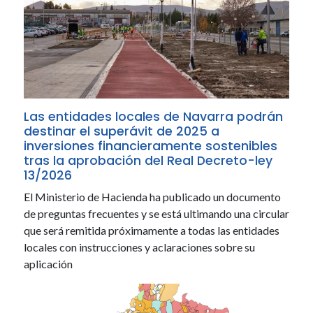
Las entidades locales de Navarra podrán
destinar el superávit de 2025 a
inversiones financieramente sostenibles
tras la aprobación del Real Decreto-ley
13/2026
El Ministerio de Hacienda ha publicado un documento
de preguntas frecuentes y se está ultimando una circular
que será remitida próximamente a todas las entidades
locales con instrucciones y aclaraciones sobre su
aplicación