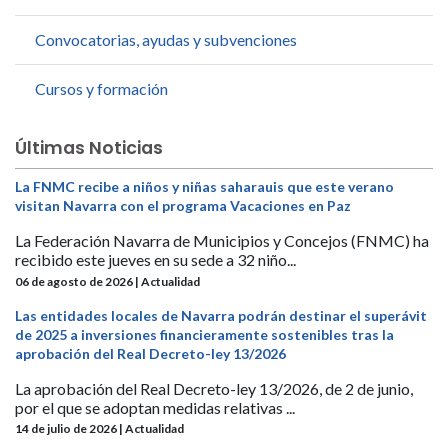
Convocatorias, ayudas y subvenciones
Cursos y formación
Últimas Noticias
La FNMC recibe a niños y niñas saharauis que este verano
visitan Navarra con el programa Vacaciones en Paz
La Federación Navarra de Municipios y Concejos (FNMC) ha
recibido este jueves en su sede a 32 niño...
06 de agosto de 2026 | Actualidad
Las entidades locales de Navarra podrán destinar el superávit
de 2025 a inversiones financieramente sostenibles tras la
aprobación del Real Decreto-ley 13/2026
La aprobación del Real Decreto-ley 13/2026, de 2 de junio,
por el que se adoptan medidas relativas ...
14 de julio de 2026 | Actualidad