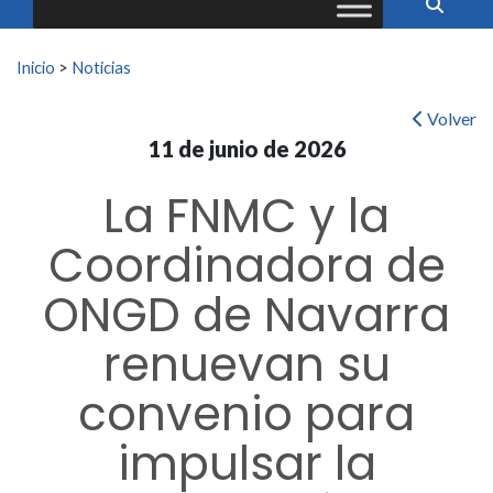
Buscar:
Inicio
>
Noticias
Volver
11 de junio de 2026
La FNMC y la
Coordinadora de
ONGD de Navarra
renuevan su
convenio para
impulsar la