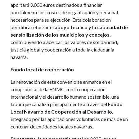
aportará 9.000 euros destinados a financiar
parcialmente los costes de organización y personal
necesarios para su ejecución. Esta colaboración
permitirá reforzar el
apoyo técnico y la capacidad de
sensibilización de los municipios y concejos,
contribuyendo a acercar los valores de solidaridad,
justicia global y cooperación a toda la ciudadanía
navarra.
Fondo local de cooperación
La renovación de este convenio se enmarca en el
compromiso de la FNMC con la cooperación
internacional y el desarrollo humano sostenible, una
labor que canaliza principalmente a través del
Fondo
Local Navarro de Cooperación al Desarrollo,
integrado por las aportaciones voluntarias de más de un
centenar de entidades locales navarras.
En concreto, la convocatoria anual de 2025, que se