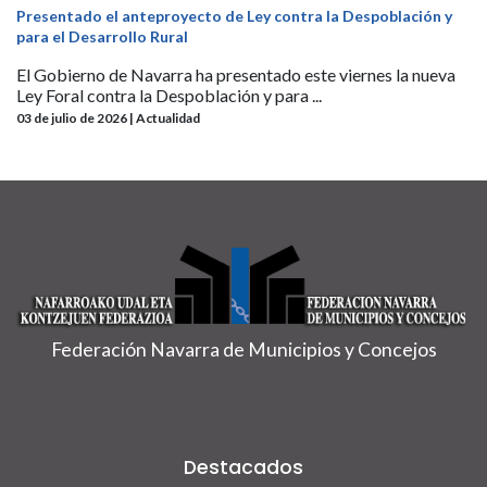
Presentado el anteproyecto de Ley contra la Despoblación y
para el Desarrollo Rural
El Gobierno de Navarra ha presentado este viernes la nueva
Ley Foral contra la Despoblación y para ...
03 de julio de 2026 | Actualidad
Federación Navarra de Municipios y Concejos
Destacados