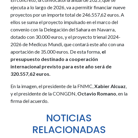
ejecuta a lo largo de 2026, va a permitir financiar nueve
proyectos por un importe total de 246.557,62 euros. A
ellos se suma el proyecto impulsado en el marco del
convenio con la Delegación del Sahara en Navarra,
dotado con 30.000 euros, y el proyecto trienal 2024-
2026 de Medicus Mundi, que contará este año con una
aportación de 35.000 euros. De esta forma,
el
presupuesto destinado a cooperación
internacional previsto para este año será de
320.557,62 euros.
En la imagen, el presidente de la FNMC,
Xabier
Alcuaz
,
y el presidente de la CONGDN,
Octavio
Romano
, en la
firma del acuerdo.
NOTICIAS
RELACIONADAS