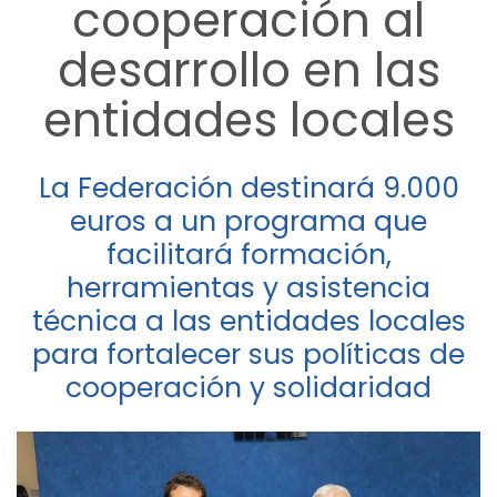
cooperación al
desarrollo en las
entidades locales
La Federación destinará 9.000
euros a un programa que
facilitará formación,
herramientas y asistencia
técnica a las entidades locales
para fortalecer sus políticas de
cooperación y solidaridad