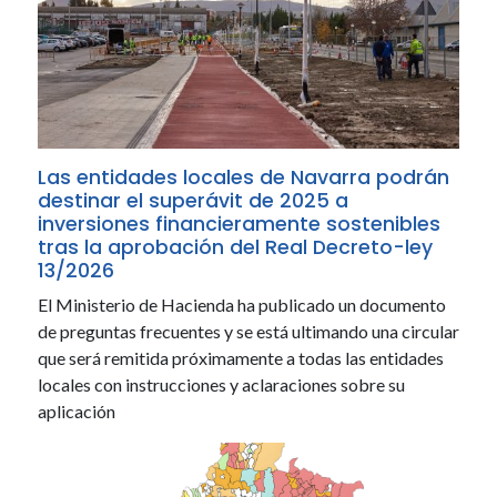
Las entidades locales de Navarra podrán
destinar el superávit de 2025 a
inversiones financieramente sostenibles
tras la aprobación del Real Decreto-ley
13/2026
El Ministerio de Hacienda ha publicado un documento
de preguntas frecuentes y se está ultimando una circular
que será remitida próximamente a todas las entidades
locales con instrucciones y aclaraciones sobre su
aplicación