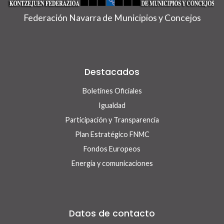
Federación Navarra de Municipios y Concejos
Destacados
Boletines Oficiales
Igualdad
Participación y Transparencia
Plan Estratégico FNMC
Fondos Europeos
Energía y comunicaciones
Datos de contacto