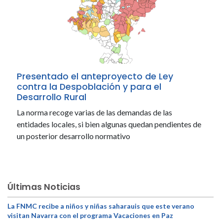
Presentado el anteproyecto de Ley
contra la Despoblación y para el
Desarrollo Rural
La norma recoge varias de las demandas de las
entidades locales, si bien algunas quedan pendientes de
un posterior desarrollo normativo
Últimas Noticias
La FNMC recibe a niños y niñas saharauis que este verano
visitan Navarra con el programa Vacaciones en Paz