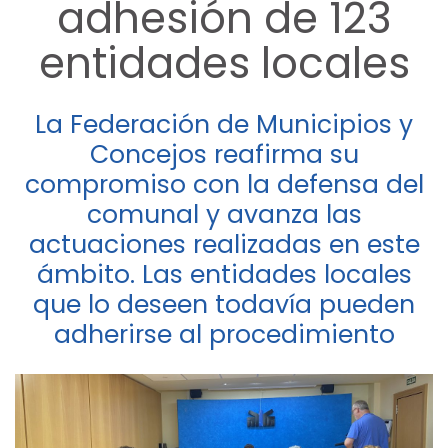
adhesión de 123
entidades locales
La Federación de Municipios y
Concejos reafirma su
compromiso con la defensa del
comunal y avanza las
actuaciones realizadas en este
ámbito. Las entidades locales
que lo deseen todavía pueden
adherirse al procedimiento