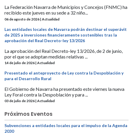
La Federación Navarra de Municipios y Concejos (FNMC) ha
recibido este jueves en su sede a 32 niño...
06 de agosto de 2026 | Actualidad
Las entidades locales de Navarra podrán destinar el superávit
de 2025 a inversiones financieramente sostenibles tras la
aprobación del Real Decreto-ley 13/2026
La aprobación del Real Decreto-ley 13/2026, de 2 de junio,
por el que se adoptan medidas relativas ...
14 de julio de 2026 | Actualidad
Presentado el anteproyecto de Ley contra la Despoblación y
para el Desarrollo Rural
El Gobierno de Navarra ha presentado este viernes la nueva
Ley Foral contra la Despoblación y para ...
03 de julio de 2026 | Actualidad
Próximos Eventos
Subvenciones a entidades locales para el impulso de la Agenda
2030