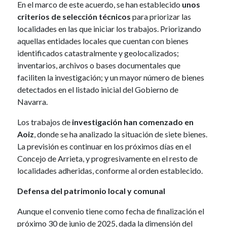
En el marco de este acuerdo, se han establecido
unos
criterios de selección técnicos
para priorizar las
localidades en las que iniciar los trabajos. Priorizando
aquellas entidades locales que cuentan con bienes
identificados catastralmente y geolocalizados;
inventarios, archivos o bases documentales que
faciliten la investigación; y un mayor número de bienes
detectados en el listado inicial del Gobierno de
Navarra.
Los trabajos de
investigación han comenzado en
Aoiz
, donde se ha analizado la situación de siete bienes.
La previsión es continuar en los próximos días en el
Concejo de Arrieta, y progresivamente en el resto de
localidades adheridas, conforme al orden establecido.
Defensa del patrimonio local y comunal
Aunque el convenio tiene como fecha de finalización el
próximo 30 de junio de 2025, dada la dimensión del