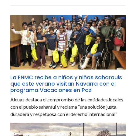
La FNMC recibe a niños y niñas saharauis
que este verano visitan Navarra con el
programa Vacaciones en Paz
Alcuaz destaca el compromiso de las entidades locales
con el pueblo saharaui y reclama “una solución justa,
duradera y respetuosa con el derecho internacional”