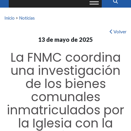
Buscar:
Inicio
>
Noticias
Volver
13 de mayo de 2025
La FNMC coordina
una investigación
de los bienes
comunales
inmatriculados por
la Iglesia con la