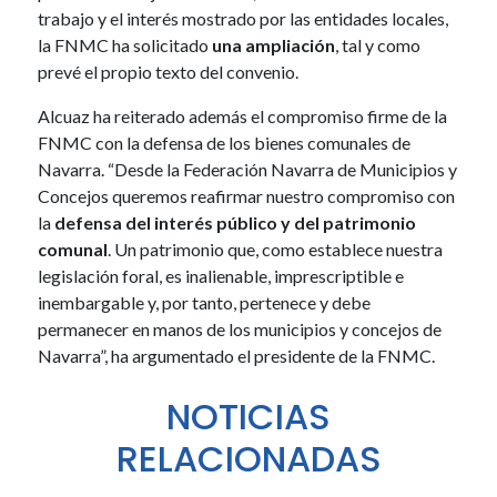
trabajo y el interés mostrado por las entidades locales,
la FNMC ha solicitado
una ampliación
, tal y como
prevé el propio texto del convenio.
Alcuaz ha reiterado además el compromiso firme de la
FNMC con la defensa de los bienes comunales de
Navarra. “Desde la Federación Navarra de Municipios y
Concejos queremos reafirmar nuestro compromiso con
la
defensa del interés público y del patrimonio
comunal
. Un patrimonio que, como establece nuestra
legislación foral, es inalienable, imprescriptible e
inembargable y, por tanto, pertenece y debe
permanecer en manos de los municipios y concejos de
Navarra”, ha argumentado el presidente de la FNMC.
NOTICIAS
RELACIONADAS