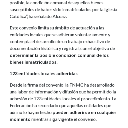
posible, la condición comunal de aquellos bienes
susceptibles de haber sido inmatriculados por la Iglesia
Católica”, ha señalado Alcuaz.
Este convenio limita su ámbito de actuación a las
entidades locales que se adhieran voluntariamente y
contempla el desarrollo de un trabajo exhaustivo de
documentación histórica y registral, con el objetivo de
determinar la posible condición comunal de los
bienes inmatriculados
.
123 entidades locales adheridas
Desde la firma del convenio, la FNMC ha desarrollado
una labor de información y difusión que ha permitido la
adhesión de 123 entidades locales al procedimiento. La
Federación ha recordado que aquellas entidades que
aún no lo hayan hecho
pueden adherirse en cualquier
momento
mientras siga vigente el convenio.