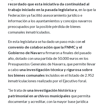
recordado que esta iniciativa da continuidad al
trabajo iniciado en la pasada legislatura,
en la que la
Federación ya facilitó asesoramiento jurídico e
información a los ayuntamientos y concejos navarros
preocupados por la posible pérdida de bienes
comunales inmatriculados.
En esta legislatura se ha dado un paso más con
el
convenio de colaboración que la FNMC y el
Gobierno de Navarr
a firmaron a finales del pasado
año, dotado con una partida de 50.000 euros en los
Presupuestos Generales de Navarra, que permite llevar
a cabo
una investigación técnica y rigurosa sobre
los bienes comunales
incluidos en el listado de 2.952
inmatriculaciones realizado por el Ejecutivo foral.
“Se trata de
una investigación histórica y
patrimonial en archivos municipales
que permita
documentar y acreditar, con la mayor base jurídica