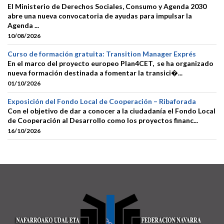
El Ministerio de Derechos Sociales, Consumo y Agenda 2030
abre una nueva convocatoria de ayudas para impulsar la
Agenda ...
10/08/2026
Curso de formación gratuita: Transition Manager Exprés
En el marco del proyecto europeo Plan4CET, se ha organizado
nueva formación destinada a fomentar la transici�...
01/10/2026
Exposición del Fondo Local de Cooperación – Ribaforada
Con el objetivo de dar a conocer a la ciudadanía el Fondo Local
de Cooperación al Desarrollo como los proyectos financ...
16/10/2026