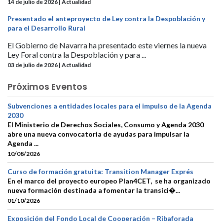
14 de julio de 2026 | Actualidad
Presentado el anteproyecto de Ley contra la Despoblación y
para el Desarrollo Rural
El Gobierno de Navarra ha presentado este viernes la nueva
Ley Foral contra la Despoblación y para ...
03 de julio de 2026 | Actualidad
Próximos Eventos
Subvenciones a entidades locales para el impulso de la Agenda
2030
El Ministerio de Derechos Sociales, Consumo y Agenda 2030
abre una nueva convocatoria de ayudas para impulsar la
Agenda ...
10/08/2026
Curso de formación gratuita: Transition Manager Exprés
En el marco del proyecto europeo Plan4CET, se ha organizado
nueva formación destinada a fomentar la transici�...
01/10/2026
Exposición del Fondo Local de Cooperación – Ribaforada