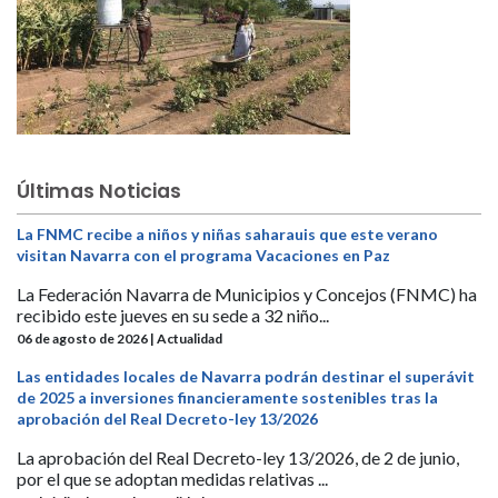
Últimas Noticias
La FNMC recibe a niños y niñas saharauis que este verano
visitan Navarra con el programa Vacaciones en Paz
La Federación Navarra de Municipios y Concejos (FNMC) ha
recibido este jueves en su sede a 32 niño...
06 de agosto de 2026 | Actualidad
Las entidades locales de Navarra podrán destinar el superávit
de 2025 a inversiones financieramente sostenibles tras la
aprobación del Real Decreto-ley 13/2026
La aprobación del Real Decreto-ley 13/2026, de 2 de junio,
por el que se adoptan medidas relativas ...