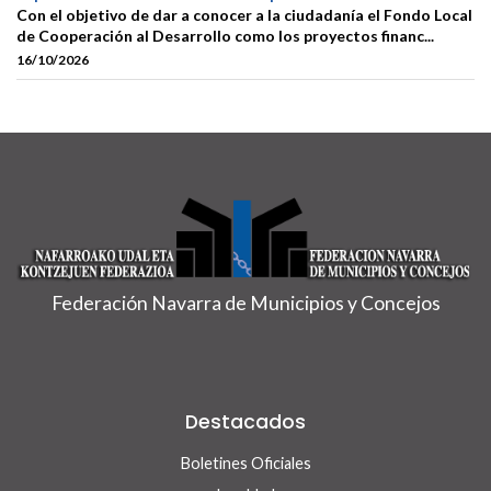
Con el objetivo de dar a conocer a la ciudadanía el Fondo Local
de Cooperación al Desarrollo como los proyectos financ...
16/10/2026
Federación Navarra de Municipios y Concejos
Destacados
Boletines Oficiales