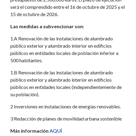
será el comprendido entre el 16 de octubre de 2025 y el
15 de octubre de 2026.
Las medidas a subvencionar son:
1.A Renovación de las instalaciones de alumbrado
público exterior y alumbrado interior en edificios
públicos en entidades locales de población inferior a
500 habitantes.
1.B Renovación de las instalaciones de alumbrado
público exterior y alumbrado interior en edificios
públicos en entidades locales (independientemente de
su población).
2 Inversiones en instalaciones de energías renovables.
3 Redacción de planes de movilidad urbana sostenible
Más información
AQUÍ