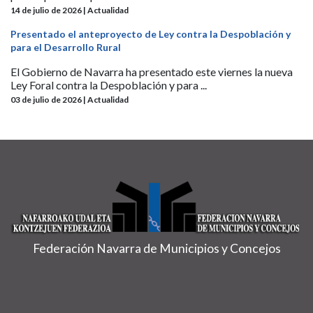
14 de julio de 2026 | Actualidad
Presentado el anteproyecto de Ley contra la Despoblación y
para el Desarrollo Rural
El Gobierno de Navarra ha presentado este viernes la nueva
Ley Foral contra la Despoblación y para ...
03 de julio de 2026 | Actualidad
Federación Navarra de Municipios y Concejos