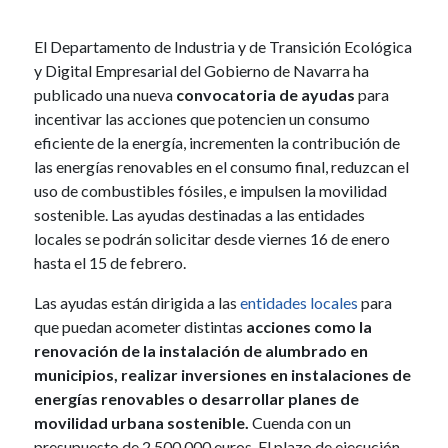
El Departamento de Industria y de Transición Ecológica
y Digital Empresarial del Gobierno de Navarra ha
publicado una nueva
convocatoria de ayudas
para
incentivar las acciones que potencien un consumo
eficiente de la energía, incrementen la contribución de
las energías renovables en el consumo final, reduzcan el
uso de combustibles fósiles, e impulsen la movilidad
sostenible. Las ayudas destinadas a las entidades
locales se podrán solicitar desde viernes 16 de enero
hasta el 15 de febrero.
Las ayudas están dirigida a las
entidades locales
para
que puedan acometer distintas
acciones como la
renovación de la instalación de alumbrado en
municipios, realizar inversiones en instalaciones de
energías renovables o desarrollar planes de
movilidad urbana sostenible.
Cuenda con un
presupuesto de 2.500.000 euros. El plazo de ejecución