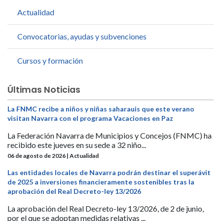
Actualidad
Convocatorias, ayudas y subvenciones
Cursos y formación
Últimas Noticias
La FNMC recibe a niños y niñas saharauis que este verano
visitan Navarra con el programa Vacaciones en Paz
La Federación Navarra de Municipios y Concejos (FNMC) ha
recibido este jueves en su sede a 32 niño...
06 de agosto de 2026 | Actualidad
Las entidades locales de Navarra podrán destinar el superávit
de 2025 a inversiones financieramente sostenibles tras la
aprobación del Real Decreto-ley 13/2026
La aprobación del Real Decreto-ley 13/2026, de 2 de junio,
por el que se adoptan medidas relativas ...