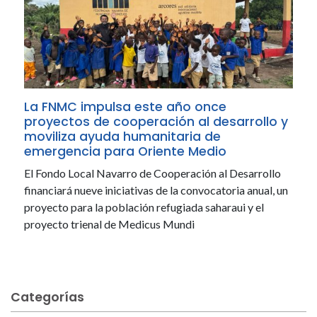
La FNMC impulsa este año once
proyectos de cooperación al desarrollo y
moviliza ayuda humanitaria de
emergencia para Oriente Medio
El Fondo Local Navarro de Cooperación al Desarrollo
financiará nueve iniciativas de la convocatoria anual, un
proyecto para la población refugiada saharaui y el
proyecto trienal de Medicus Mundi
Categorías