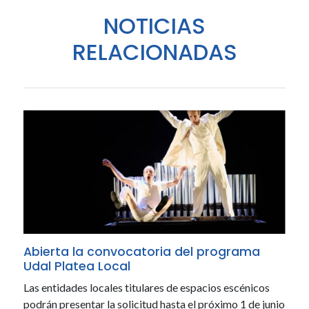
NOTICIAS
RELACIONADAS
Abierta la convocatoria del programa
Udal Platea Local
Las entidades locales titulares de espacios escénicos
podrán presentar la solicitud hasta el próximo 1 de junio