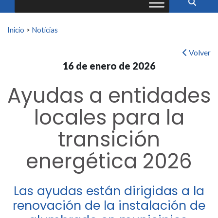
Buscar:
Inicio
>
Noticias
Volver
16 de enero de 2026
Ayudas a entidades
locales para la
transición
energética 2026
Las ayudas están dirigidas a la
renovación de la instalación de