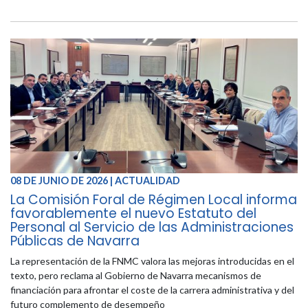
08 DE JUNIO DE 2026 | ACTUALIDAD
La Comisión Foral de Régimen Local informa
favorablemente el nuevo Estatuto del
Personal al Servicio de las Administraciones
Públicas de Navarra
La representación de la FNMC valora las mejoras introducidas en el
texto, pero reclama al Gobierno de Navarra mecanismos de
financiación para afrontar el coste de la carrera administrativa y del
futuro complemento de desempeño