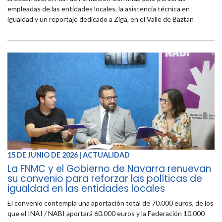
empleadas de las entidades locales, la asistencia técnica en
igualdad y un reportaje dedicado a Ziga, en el Valle de Baztan
15 DE JUNIO DE 2026 | ACTUALIDAD
La FNMC y el Gobierno de Navarra renuevan
su convenio para reforzar las políticas de
igualdad en las entidades locales
El convenio contempla una aportación total de 70.000 euros, de los
que el INAI / NABI aportará 60.000 euros y la Federación 10.000