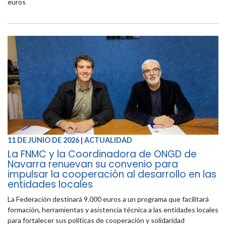
euros
11 DE JUNIO DE 2026 | ACTUALIDAD
La FNMC y la Coordinadora de ONGD de
Navarra renuevan su convenio para
impulsar la cooperación al desarrollo en las
entidades locales
La Federación destinará 9.000 euros a un programa que facilitará
formación, herramientas y asistencia técnica a las entidades locales
para fortalecer sus políticas de cooperación y solidaridad