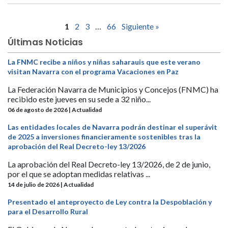
1
2
3
…
66
Siguiente »
Últimas Noticias
La FNMC recibe a niños y niñas saharauis que este verano
visitan Navarra con el programa Vacaciones en Paz
La Federación Navarra de Municipios y Concejos (FNMC) ha
recibido este jueves en su sede a 32 niño...
06 de agosto de 2026 | Actualidad
Las entidades locales de Navarra podrán destinar el superávit
de 2025 a inversiones financieramente sostenibles tras la
aprobación del Real Decreto-ley 13/2026
La aprobación del Real Decreto-ley 13/2026, de 2 de junio,
por el que se adoptan medidas relativas ...
14 de julio de 2026 | Actualidad
Presentado el anteproyecto de Ley contra la Despoblación y
para el Desarrollo Rural