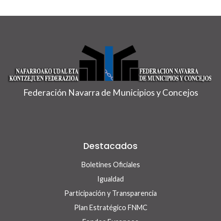
Federación Navarra de Municipios y Concejos
Destacados
Boletines Oficiales
Igualdad
Participación y Transparencia
Plan Estratégico FNMC