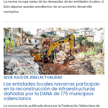
La norma recoge varias de las demandas de las entidades locales, si
bien algunas quedan pendientes de un posterior desarrollo
normativo
02 DE JULIO DE 2026 | ACTUALIDAD
Las entidades locales navarras participan
en la reconstrucción de infraestructuras
dañadas por la DANA de 175 municipios
valencianos
La convocatoria, publicada ahora por la Federación Valenciana de