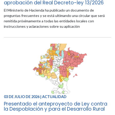
aprobación del Real Decreto-ley 13/2026
El Ministerio de Hacienda ha publicado un documento de
preguntas frecuentes y se está ultimando una circular que será
remitida próximamente a todas las entidades locales con
instrucciones y aclaraciones sobre su aplicación
03 DE JULIO DE 2026 | ACTUALIDAD
Presentado el anteproyecto de Ley contra
la Despoblación y para el Desarrollo Rural