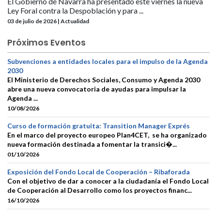
El Gobierno de Navarra ha presentado este viernes la nueva
Ley Foral contra la Despoblación y para ...
03 de julio de 2026 | Actualidad
Próximos Eventos
Subvenciones a entidades locales para el impulso de la Agenda
2030
El Ministerio de Derechos Sociales, Consumo y Agenda 2030
abre una nueva convocatoria de ayudas para impulsar la
Agenda ...
10/08/2026
Curso de formación gratuita: Transition Manager Exprés
En el marco del proyecto europeo Plan4CET, se ha organizado
nueva formación destinada a fomentar la transici�...
01/10/2026
Exposición del Fondo Local de Cooperación – Ribaforada
Con el objetivo de dar a conocer a la ciudadanía el Fondo Local
de Cooperación al Desarrollo como los proyectos financ...
16/10/2026