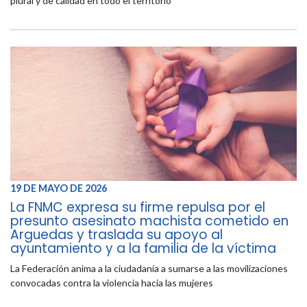
plural y de calidad en todo el territorio
19 DE MAYO DE 2026
La FNMC expresa su firme repulsa por el
presunto asesinato machista cometido en
Arguedas y traslada su apoyo al
ayuntamiento y a la familia de la víctima
La Federación anima a la ciudadanía a sumarse a las movilizaciones
convocadas contra la violencia hacia las mujeres