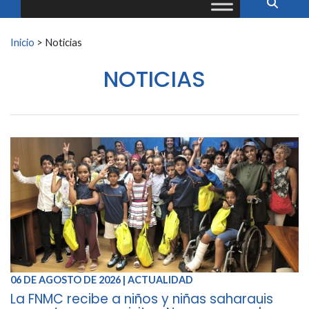
Buscar:
Inicio
>
Noticias
NOTICIAS
06 DE AGOSTO DE 2026 | ACTUALIDAD
La FNMC recibe a niños y niñas saharauis