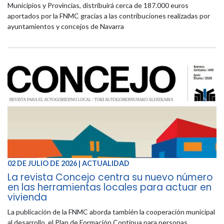
Municipios y Provincias, distribuirá cerca de 187.000 euros
aportados por la FNMC gracias a las contribuciones realizadas por
ayuntamientos y concejos de Navarra
02 DE JULIO DE 2026 | ACTUALIDAD
La revista Concejo centra su nuevo número
en las herramientas locales para actuar en
vivienda
La publicación de la FNMC aborda también la cooperación municipal
al desarrollo, el Plan de Formación Continua para personas