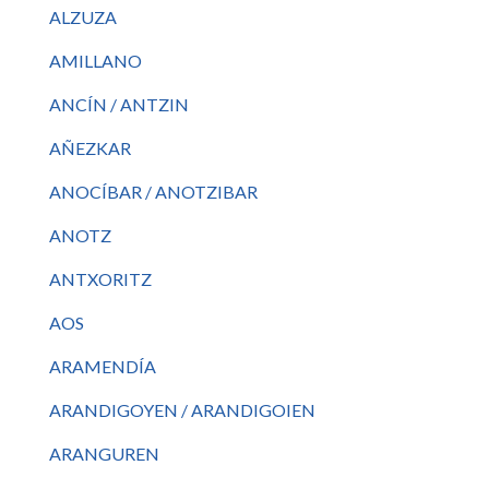
ALZUZA
AMILLANO
ANCÍN / ANTZIN
AÑEZKAR
ANOCÍBAR / ANOTZIBAR
ANOTZ
ANTXORITZ
AOS
ARAMENDÍA
ARANDIGOYEN / ARANDIGOIEN
ARANGUREN