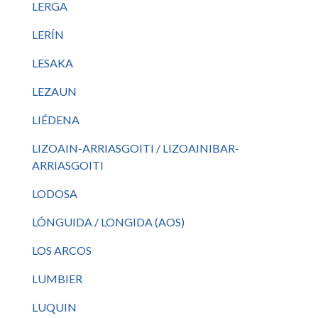
LERGA
LERÍN
LESAKA
LEZAUN
LIÉDENA
LIZOAIN-ARRIASGOITI / LIZOAINIBAR-
ARRIASGOITI
LODOSA
LÓNGUIDA / LONGIDA (AOS)
LOS ARCOS
LUMBIER
LUQUIN