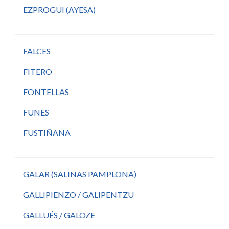
EZPROGUI (AYESA)
FALCES
FITERO
FONTELLAS
FUNES
FUSTIÑANA
GALAR (SALINAS PAMPLONA)
GALLIPIENZO / GALIPENTZU
GALLUÉS / GALOZE