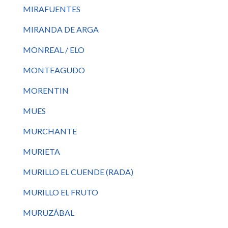
MIRAFUENTES
MIRANDA DE ARGA
MONREAL / ELO
MONTEAGUDO
MORENTIN
MUES
MURCHANTE
MURIETA
MURILLO EL CUENDE (RADA)
MURILLO EL FRUTO
MURUZÁBAL