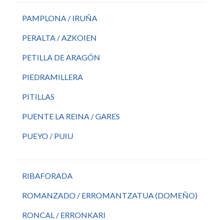
PAMPLONA / IRUÑA
PERALTA / AZKOIEN
PETILLA DE ARAGÓN
PIEDRAMILLERA
PITILLAS
PUENTE LA REINA / GARES
PUEYO / PUIU
RIBAFORADA
ROMANZADO / ERROMANTZATUA (DOMEÑO)
RONCAL / ERRONKARI