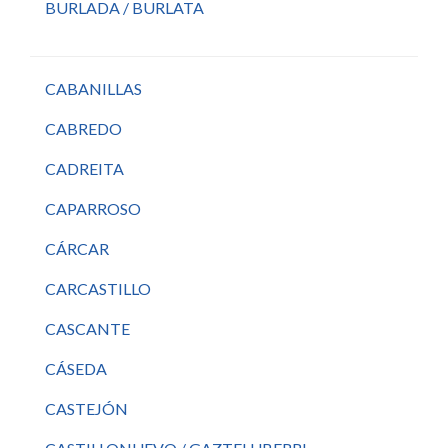
BURLADA / BURLATA
CABANILLAS
CABREDO
CADREITA
CAPARROSO
CÁRCAR
CARCASTILLO
CASCANTE
CÁSEDA
CASTEJÓN