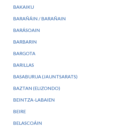
BAKAIKU
BARAÑÁIN / BARAÑAIN
BARÁSOAIN
BARBARIN
BARGOTA
BARILLAS
BASABURUA (JAUNTSARATS)
BAZTAN (ELIZONDO)
BEINTZA-LABAIEN
BEIRE
BELASCOÁIN