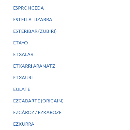
ESPRONCEDA
ESTELLA-LIZARRA
ESTERIBAR (ZUBIRI)
ETAYO
ETXALAR
ETXARRI ARANATZ
ETXAURI
EULATE
EZCABARTE (ORICAIN)
EZCÁROZ / EZKAROZE
EZKURRA