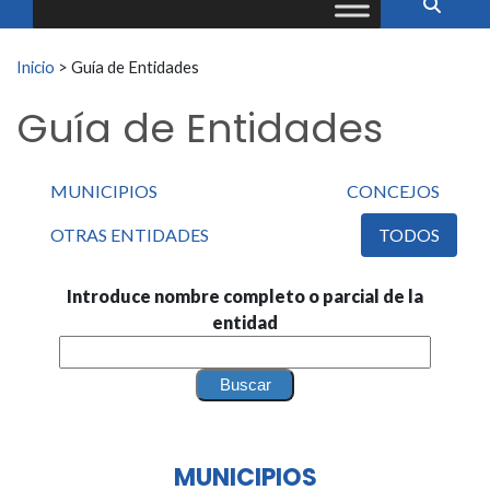
Buscar:
Inicio
>
Guía de Entidades
Guía de Entidades
MUNICIPIOS
CONCEJOS
OTRAS ENTIDADES
TODOS
Introduce nombre completo o parcial de la
entidad
MUNICIPIOS