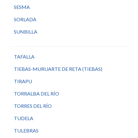
SESMA
SORLADA
SUNBILLA
TAFALLA
TIEBAS-MURUARTE DE RETA (TIEBAS)
TIRAPU
TORRALBA DEL RÍO
TORRES DEL RÍO
TUDELA
TULEBRAS