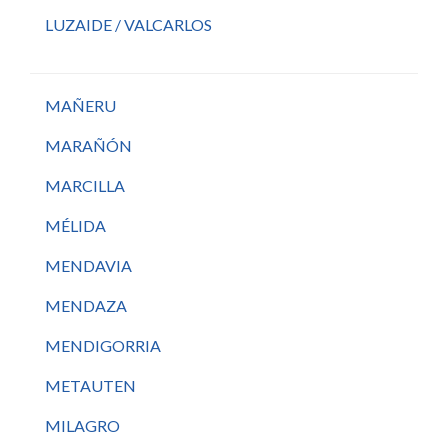
LUZAIDE / VALCARLOS
MAÑERU
MARAÑÓN
MARCILLA
MÉLIDA
MENDAVIA
MENDAZA
MENDIGORRIA
METAUTEN
MILAGRO