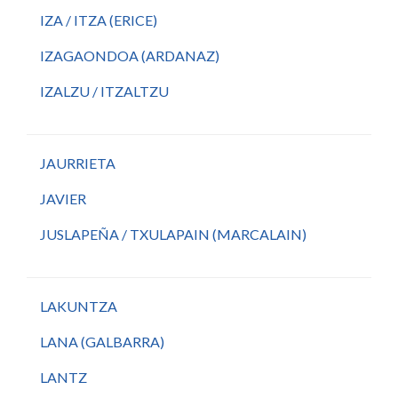
IZA / ITZA (ERICE)
IZAGAONDOA (ARDANAZ)
IZALZU / ITZALTZU
JAURRIETA
JAVIER
JUSLAPEÑA / TXULAPAIN (MARCALAIN)
LAKUNTZA
LANA (GALBARRA)
LANTZ