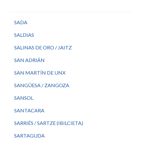
SADA
SALDIAS
SALINAS DE ORO / JAITZ
SAN ADRIÁN
SAN MARTÍN DE UNX
SANGÜESA / ZANGOZA
SANSOL
SANTACARA
SARRIÉS / SARTZE (IBILCIETA)
SARTAGUDA