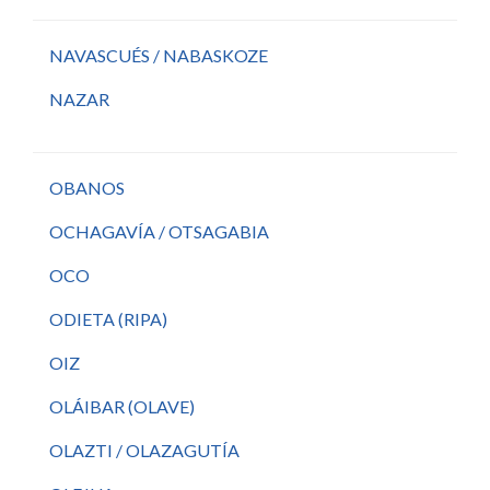
NAVASCUÉS / NABASKOZE
NAZAR
OBANOS
OCHAGAVÍA / OTSAGABIA
OCO
ODIETA (RIPA)
OIZ
OLÁIBAR (OLAVE)
OLAZTI / OLAZAGUTÍA