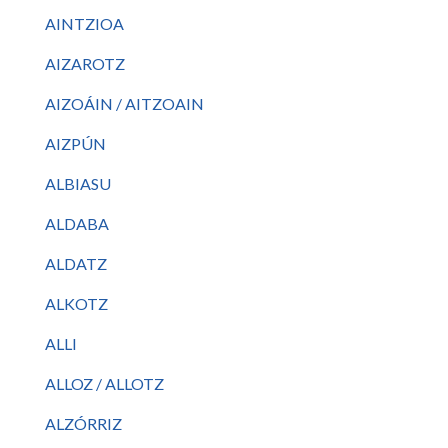
AINTZIOA
AIZAROTZ
AIZOÁIN / AITZOAIN
AIZPÚN
ALBIASU
ALDABA
ALDATZ
ALKOTZ
ALLI
ALLOZ / ALLOTZ
ALZÓRRIZ