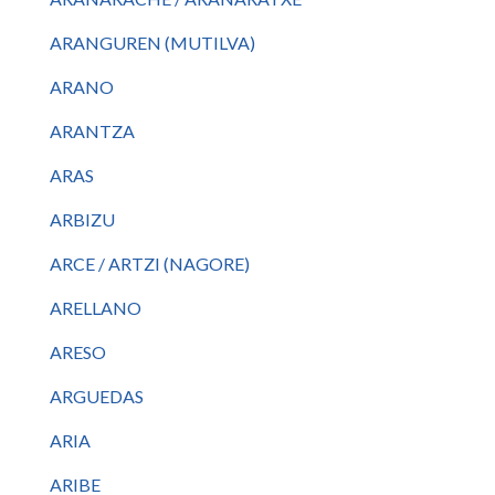
ARANGUREN (MUTILVA)
ARANO
ARANTZA
ARAS
ARBIZU
ARCE / ARTZI (NAGORE)
ARELLANO
ARESO
ARGUEDAS
ARIA
ARIBE