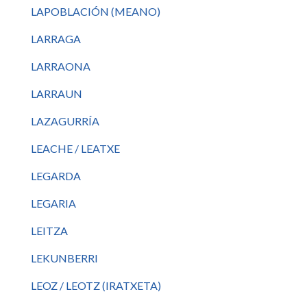
LAPOBLACIÓN (MEANO)
LARRAGA
LARRAONA
LARRAUN
LAZAGURRÍA
LEACHE / LEATXE
LEGARDA
LEGARIA
LEITZA
LEKUNBERRI
LEOZ / LEOTZ (IRATXETA)