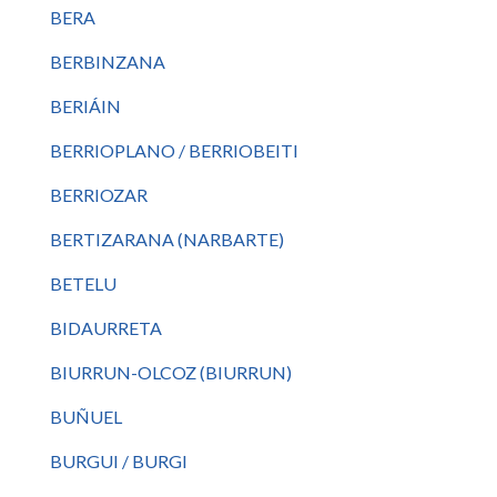
BERA
BERBINZANA
BERIÁIN
BERRIOPLANO / BERRIOBEITI
BERRIOZAR
BERTIZARANA (NARBARTE)
BETELU
BIDAURRETA
BIURRUN-OLCOZ (BIURRUN)
BUÑUEL
BURGUI / BURGI