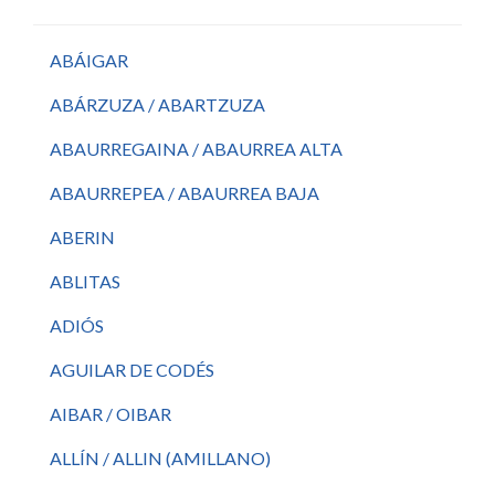
ABÁIGAR
ABÁRZUZA / ABARTZUZA
ABAURREGAINA / ABAURREA ALTA
ABAURREPEA / ABAURREA BAJA
ABERIN
ABLITAS
ADIÓS
AGUILAR DE CODÉS
AIBAR / OIBAR
ALLÍN / ALLIN (AMILLANO)