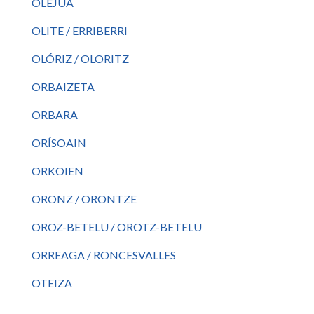
OLEJUA
OLITE / ERRIBERRI
OLÓRIZ / OLORITZ
ORBAIZETA
ORBARA
ORÍSOAIN
ORKOIEN
ORONZ / ORONTZE
OROZ-BETELU / OROTZ-BETELU
ORREAGA / RONCESVALLES
OTEIZA