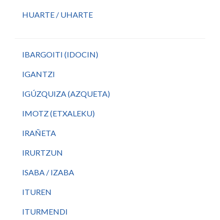
HUARTE / UHARTE
IBARGOITI (IDOCIN)
IGANTZI
IGÚZQUIZA (AZQUETA)
IMOTZ (ETXALEKU)
IRAÑETA
IRURTZUN
ISABA / IZABA
ITUREN
ITURMENDI