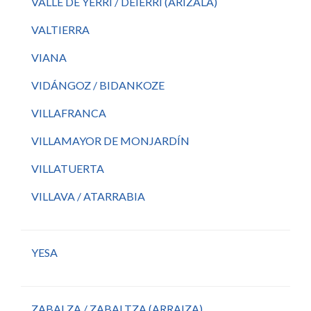
VALLE DE YERRI / DEIERRI (ARIZALA)
VALTIERRA
VIANA
VIDÁNGOZ / BIDANKOZE
VILLAFRANCA
VILLAMAYOR DE MONJARDÍN
VILLATUERTA
VILLAVA / ATARRABIA
YESA
ZABALZA / ZABALTZA (ARRAIZA)