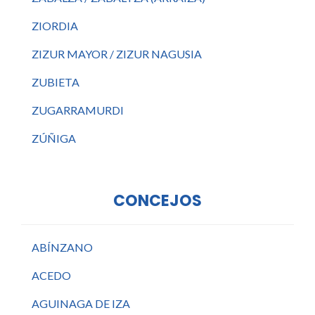
ZIORDIA
ZIZUR MAYOR / ZIZUR NAGUSIA
ZUBIETA
ZUGARRAMURDI
ZÚÑIGA
CONCEJOS
ABÍNZANO
ACEDO
AGUINAGA DE IZA