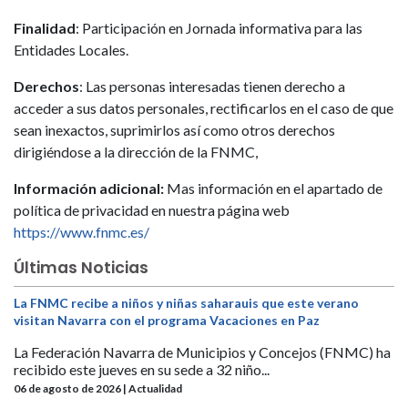
Finalidad
: Participación en Jornada informativa para las
Entidades Locales.
Derechos
: Las personas interesadas tienen derecho a
acceder a sus datos personales, rectificarlos en el caso de que
sean inexactos, suprimirlos así como otros derechos
dirigiéndose a la dirección de la FNMC,
Información adicional:
Mas información en el apartado de
política de privacidad en nuestra página web
https://www.fnmc.es/
Últimas Noticias
La FNMC recibe a niños y niñas saharauis que este verano
visitan Navarra con el programa Vacaciones en Paz
La Federación Navarra de Municipios y Concejos (FNMC) ha
recibido este jueves en su sede a 32 niño...
06 de agosto de 2026 | Actualidad