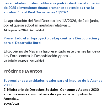
Las entidades locales de Navarra podrán destinar el superávit
de 2025 a inversiones financieramente sostenibles tras la
aprobación del Real Decreto-ley 13/2026
La aprobación del Real Decreto-ley 13/2026, de 2 de junio,
por el que se adoptan medidas relativas ...
14 de julio de 2026 | Actualidad
Presentado el anteproyecto de Ley contra la Despoblación y
para el Desarrollo Rural
El Gobierno de Navarra ha presentado este viernes la nueva
Ley Foral contra la Despoblación y para ...
03 de julio de 2026 | Actualidad
Próximos Eventos
Subvenciones a entidades locales para el impulso de la Agenda
2030
El Ministerio de Derechos Sociales, Consumo y Agenda 2030
abre una nueva convocatoria de ayudas para impulsar la
Agenda ...
10/08/2026