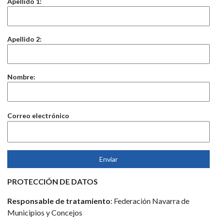
Apellido 1:
Apellido 2:
Nombre:
Correo electrónico
PROTECCIÓN DE DATOS
Responsable de tratamiento
: Federación Navarra de
Municipios y Concejos