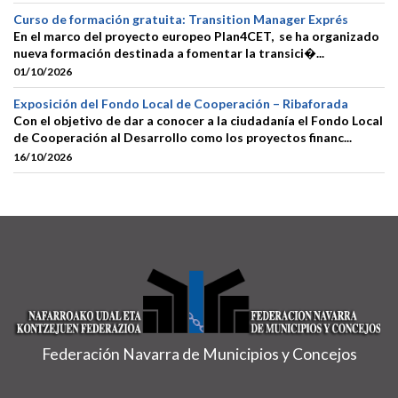
Curso de formación gratuita: Transition Manager Exprés
En el marco del proyecto europeo Plan4CET, se ha organizado
nueva formación destinada a fomentar la transici�...
01/10/2026
Exposición del Fondo Local de Cooperación – Ribaforada
Con el objetivo de dar a conocer a la ciudadanía el Fondo Local
de Cooperación al Desarrollo como los proyectos financ...
16/10/2026
Federación Navarra de Municipios y Concejos