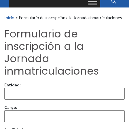
Buscar:
Inicio
>
Formulario de inscripción a la Jornada inmatriculaciones
Formulario de
inscripción a la
Jornada
inmatriculaciones
Entidad:
Cargo: