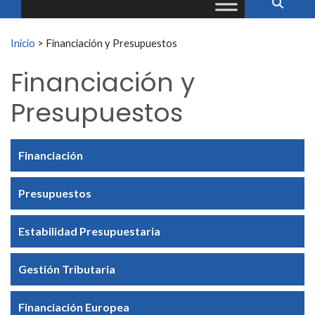
Buscar:
Inicio
>
Financiación y Presupuestos
Financiación y
Presupuestos
Financiación
Presupuestos
Estabilidad Presupuestaria
Gestión Tributaria
Financiación Europea