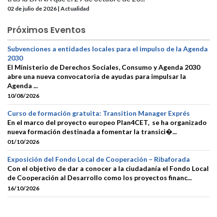
02 de julio de 2026 | Actualidad
Próximos Eventos
Subvenciones a entidades locales para el impulso de la Agenda
2030
El Ministerio de Derechos Sociales, Consumo y Agenda 2030
abre una nueva convocatoria de ayudas para impulsar la
Agenda ...
10/08/2026
Curso de formación gratuita: Transition Manager Exprés
En el marco del proyecto europeo Plan4CET, se ha organizado
nueva formación destinada a fomentar la transici�...
01/10/2026
Exposición del Fondo Local de Cooperación – Ribaforada
Con el objetivo de dar a conocer a la ciudadanía el Fondo Local
de Cooperación al Desarrollo como los proyectos financ...
16/10/2026