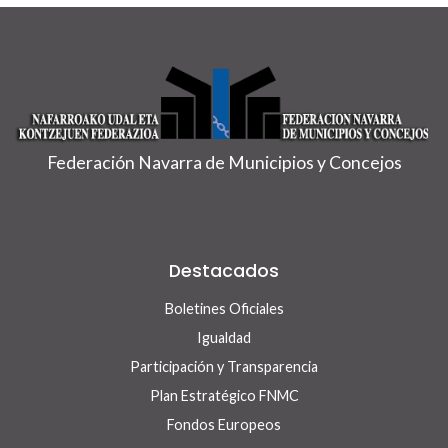
Federación Navarra de Municipios y Concejos
Destacados
Boletines Oficiales
Igualdad
Participación y Transparencia
Plan Estratégico FNMC
Fondos Europeos