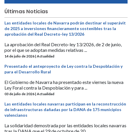
Últimas Noticias
Las entidades locales de Navarra podrán destinar el superávit
de 2025 a inversiones financieramente sostenibles tras la
aprobación del Real Decreto-ley 13/2026
La aprobación del Real Decreto-ley 13/2026, de 2 de junio,
por el que se adoptan medidas relativas ...
14 de julio de 2026 | Actualidad
Presentado el anteproyecto de Ley contra la Despoblación y
para el Desarrollo Rural
El Gobierno de Navarra ha presentado este viernes la nueva
Ley Foral contra la Despoblación y para ...
03 de julio de 2026 | Actualidad
Las entidades locales navarras participan en la reconstrucción
de infraestructuras dañadas por la DANA de 175 municipios
valencianos
La solidaridad demostrada por las entidades locales navarras
tras la DANA que el 29 de octubre de 20...