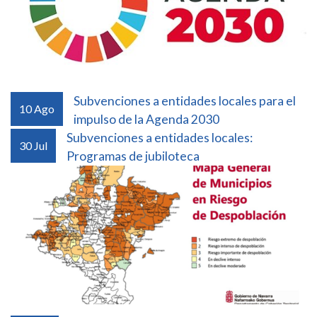
Subvenciones a entidades locales para el
10
Ago
impulso de la Agenda 2030
Subvenciones a entidades locales:
30
Jul
Programas de jubiloteca