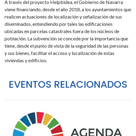
A través del proyecto Helpbidea, el Gobierno de Navarra
viene financiando, desde el año 2018, a los ayuntamientos que
realicen actuaciones de localización y señalización de sus
diseminados, entendiendo por tales las edificaciones
ubicadas en parcelas catastrales fuera de los núcleos de
población. La subvención se concede por la importancia que
tiene, desde el punto de vista de la seguridad de las personas
y sus bienes, facilitar el acceso y localización de estas
viviendas y edificios.
EVENTOS RELACIONADOS