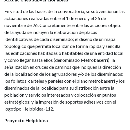
En virtud de las bases de la convocatoria, se subvencionan las
actuaciones realizadas entre el 1 de enero y el 26 de
noviembre de 26. Concretamente, entre las acciones objeto
de la ayuda se incluyen la elaboración de placas
identificativas de cada diseminado; el diseño de un mapa
topológico que permita localizar de forma rápida y sencilla
las edificaciones habitadas o habitables de una entidad local
y cómo llegar hasta ellos (denominado Metrobaserri); la
señalización en cruces de caminos que indiquen la dirección
de la localización de los agrupadores y/o de los diseminados;
los folletos, carteles y paneles con el plano metrobaserri y los
diseminados de la localidad para su distribución entre la
población y servicios interesados y colocación en puntos
estratégicos; y la impresión de soportes adhesivos con el
logotipo Helpbidea-112.
Proyecto Helpbidea