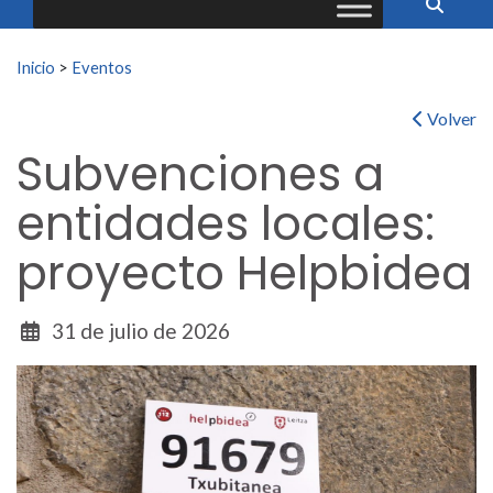
Buscar:
Inicio
>
Eventos
Volver
Subvenciones a
entidades locales:
proyecto Helpbidea
31 de julio de 2026