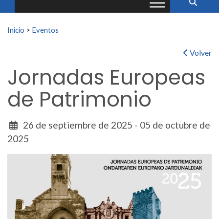
Buscar:
Inicio
>
Eventos
Volver
Jornadas Europeas
de Patrimonio
26 de septiembre de 2025 - 05 de octubre de
2025