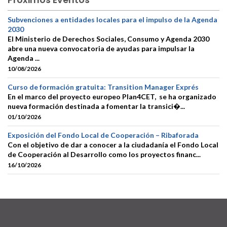
Subvenciones a entidades locales para el impulso de la Agenda
2030
El Ministerio de Derechos Sociales, Consumo y Agenda 2030
abre una nueva convocatoria de ayudas para impulsar la
Agenda ...
10/08/2026
Curso de formación gratuita: Transition Manager Exprés
En el marco del proyecto europeo Plan4CET, se ha organizado
nueva formación destinada a fomentar la transici�...
01/10/2026
Exposición del Fondo Local de Cooperación – Ribaforada
Con el objetivo de dar a conocer a la ciudadanía el Fondo Local
de Cooperación al Desarrollo como los proyectos financ...
16/10/2026