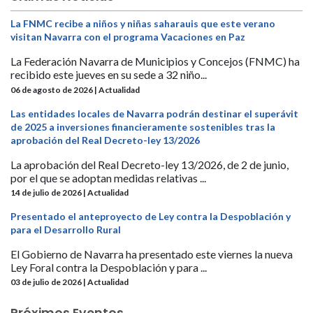
La FNMC recibe a niños y niñas saharauis que este verano
visitan Navarra con el programa Vacaciones en Paz
La Federación Navarra de Municipios y Concejos (FNMC) ha
recibido este jueves en su sede a 32 niño...
06 de agosto de 2026 | Actualidad
Las entidades locales de Navarra podrán destinar el superávit
de 2025 a inversiones financieramente sostenibles tras la
aprobación del Real Decreto-ley 13/2026
La aprobación del Real Decreto-ley 13/2026, de 2 de junio,
por el que se adoptan medidas relativas ...
14 de julio de 2026 | Actualidad
Presentado el anteproyecto de Ley contra la Despoblación y
para el Desarrollo Rural
El Gobierno de Navarra ha presentado este viernes la nueva
Ley Foral contra la Despoblación y para ...
03 de julio de 2026 | Actualidad
Próximos Eventos