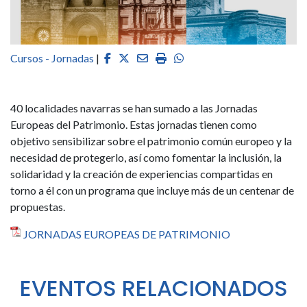
Facebook
Twitter
Email
Imprimir
Whatsapp
Cursos - Jornadas
|
40 localidades navarras se han sumado a las Jornadas
Europeas del Patrimonio. Estas jornadas tienen como
objetivo sensibilizar sobre el patrimonio común europeo y la
necesidad de protegerlo, así como fomentar la inclusión, la
solidaridad y la creación de experiencias compartidas en
torno a él con un programa que incluye más de un centenar de
propuestas.
JORNADAS EUROPEAS DE PATRIMONIO
EVENTOS RELACIONADOS