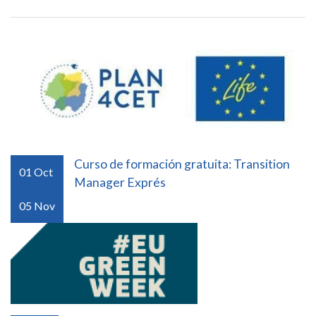
Curso de formación gratuita: Transition
01
Oct
Manager Exprés
05
Nov