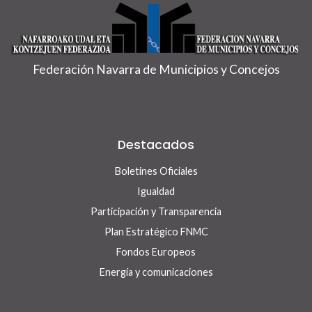
Federación Navarra de Municipios y Concejos
Destacados
Boletines Oficiales
Igualdad
Participación y Transparencia
Plan Estratégico FNMC
Fondos Europeos
Energía y comunicaciones