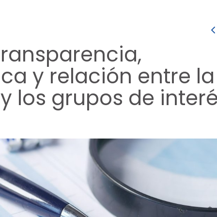
transparencia,
ca y relación entre la
y los grupos de inter