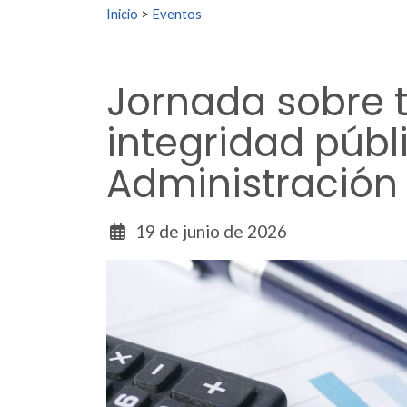
Buscar:
Inicio
>
Eventos
Jornada sobre 
integridad públi
Administración 
19 de junio de 2026