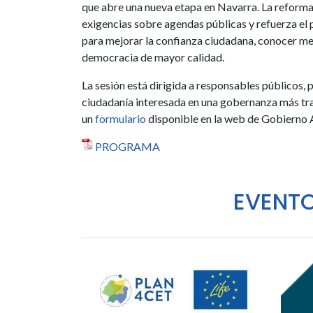
que abre una nueva etapa en Navarra. La reforma 
exigencias sobre agendas públicas y refuerza el 
para mejorar la confianza ciudadana, conocer me
democracia de mayor calidad.
La sesión está dirigida a responsables públicos, p
ciudadanía interesada en una gobernanza más tran
un
formulario
disponible en la web de Gobierno A
PROGRAMA
EVENT