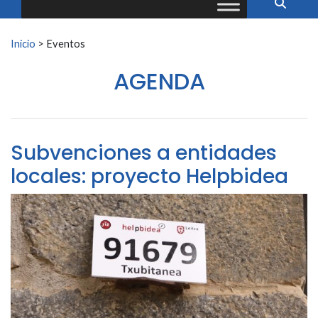
Buscar:
Inicio
>
Eventos
AGENDA
Subvenciones a entidades
locales: proyecto Helpbidea