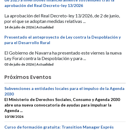
aprobación del Real Decreto-ley 13/2026
La aprobación del Real Decreto-ley 13/2026, de 2 de junio,
por el que se adoptan medidas relativas ...
14 de julio de 2026 | Actualidad
Presentado el anteproyecto de Ley contra la Despoblación y
para el Desarrollo Rural
El Gobierno de Navarra ha presentado este viernes la nueva
Ley Foral contra la Despoblación y para ...
03 de julio de 2026 | Actualidad
Próximos Eventos
Subvenciones a entidades locales para el impulso de la Agenda
2030
El Ministerio de Derechos Sociales, Consumo y Agenda 2030
abre una nueva convocatoria de ayudas para impulsar la
Agenda ...
10/08/2026
Curso de formación gratuita: Transition Manager Exprés