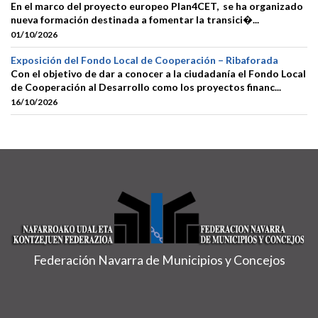
En el marco del proyecto europeo Plan4CET, se ha organizado
nueva formación destinada a fomentar la transici�...
01/10/2026
Exposición del Fondo Local de Cooperación – Ribaforada
Con el objetivo de dar a conocer a la ciudadanía el Fondo Local
de Cooperación al Desarrollo como los proyectos financ...
16/10/2026
Federación Navarra de Municipios y Concejos