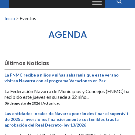
Buscar:
Inicio
>
Eventos
AGENDA
Últimas Noticias
La FNMC recibe a niños y niñas saharauis que este verano
visitan Navarra con el programa Vacaciones en Paz
La Federación Navarra de Municipios y Concejos (FNMC) ha
recibido este jueves en su sede a 32 niño...
06 de agosto de 2026 | Actualidad
Las entidades locales de Navarra podrán destinar el superávit
de 2025 a inversiones financieramente sostenibles tras la
aprobación del Real Decreto-ley 13/2026