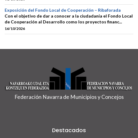
Exposición del Fondo Local de Cooperación – Ribaforada
Con el objetivo de dar a conocer a la ciudadanía el Fondo Local
de Cooperación al Desarrollo como los proyectos financ...
16/10/2026
Federación Navarra de Municipios y Concejos
Destacados