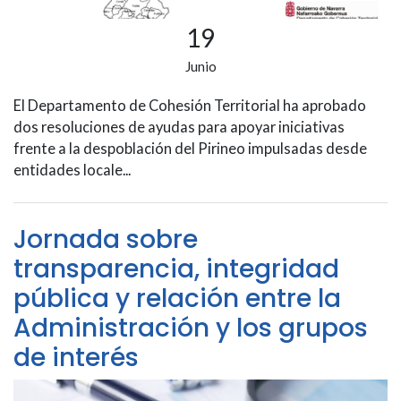
19
Junio
El Departamento de Cohesión Territorial ha aprobado
dos resoluciones de ayudas para apoyar iniciativas
frente a la despoblación del Pirineo impulsadas desde
entidades locale...
Jornada sobre
transparencia, integridad
pública y relación entre la
Administración y los grupos
de interés