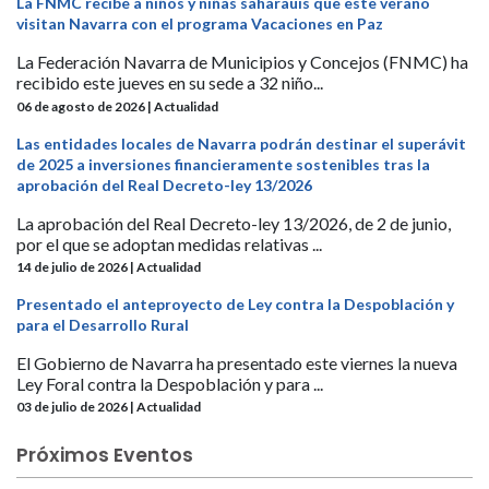
La FNMC recibe a niños y niñas saharauis que este verano
visitan Navarra con el programa Vacaciones en Paz
La Federación Navarra de Municipios y Concejos (FNMC) ha
recibido este jueves en su sede a 32 niño...
06 de agosto de 2026 | Actualidad
Las entidades locales de Navarra podrán destinar el superávit
de 2025 a inversiones financieramente sostenibles tras la
aprobación del Real Decreto-ley 13/2026
La aprobación del Real Decreto-ley 13/2026, de 2 de junio,
por el que se adoptan medidas relativas ...
14 de julio de 2026 | Actualidad
Presentado el anteproyecto de Ley contra la Despoblación y
para el Desarrollo Rural
El Gobierno de Navarra ha presentado este viernes la nueva
Ley Foral contra la Despoblación y para ...
03 de julio de 2026 | Actualidad
Próximos Eventos