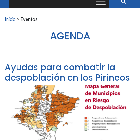
Buscar:
Inicio
>
Eventos
AGENDA
Ayudas para combatir la
despoblación en los Pirineos