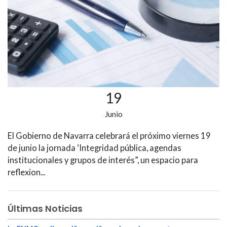
19
Junio
El Gobierno de Navarra celebrará el próximo viernes 19
de junio la jornada ‘Integridad pública, agendas
institucionales y grupos de interés”, un espacio para
reflexion...
Últimas Noticias