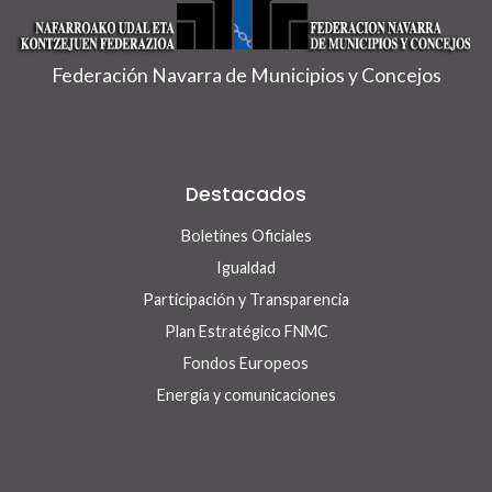
Federación Navarra de Municipios y Concejos
Destacados
Boletines Oficiales
Igualdad
Participación y Transparencia
Plan Estratégico FNMC
Fondos Europeos
Energía y comunicaciones