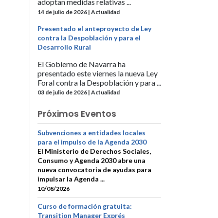
adoptan medidas relativas ...
14 de julio de 2026 | Actualidad
Presentado el anteproyecto de Ley
contra la Despoblación y para el
Desarrollo Rural
El Gobierno de Navarra ha
presentado este viernes la nueva Ley
Foral contra la Despoblación y para ...
03 de julio de 2026 | Actualidad
Próximos Eventos
Subvenciones a entidades locales
para el impulso de la Agenda 2030
El Ministerio de Derechos Sociales,
Consumo y Agenda 2030 abre una
nueva convocatoria de ayudas para
impulsar la Agenda ...
10/08/2026
Curso de formación gratuita:
Transition Manager Exprés