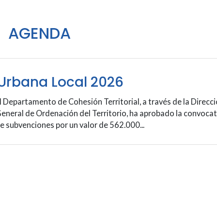
AGENDA
Urbana Local 2026
l Departamento de Cohesión Territorial, a través de la Direcc
eneral de Ordenación del Territorio, ha aprobado la convocat
e subvenciones por un valor de 562.000...