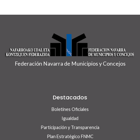
Federación Navarra de Municipios y Concejos
Destacados
Boletines Oficiales
Igualdad
Participación y Transparencia
Plan Estratégico FNMC