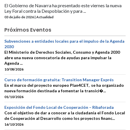
El Gobierno de Navarra ha presentado este viernes la nueva
Ley Foral contra la Despoblación y para ...
03 de julio de 2026 | Actualidad
Próximos Eventos
Subvenciones a entidades locales para el impulso de la Agenda
2030
El Ministerio de Derechos Sociales, Consumo y Agenda 2030
abre una nueva convocatoria de ayudas para impulsar la
Agenda ...
10/08/2026
Curso de formación gratuita: Transition Manager Exprés
En el marco del proyecto europeo Plan4CET, se ha organizado
nueva formación destinada a fomentar la transici�...
01/10/2026
Exposición del Fondo Local de Cooperación – Ribaforada
Con el objetivo de dar a conocer a la ciudadanía el Fondo Local
de Cooperación al Desarrollo como los proyectos financ...
16/10/2026