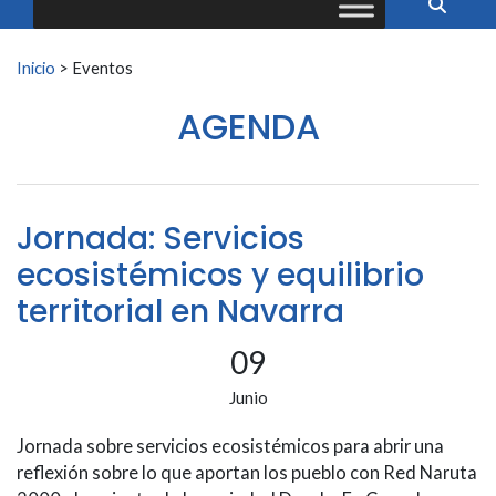
Buscar:
Inicio
>
Eventos
AGENDA
Jornada: Servicios
ecosistémicos y equilibrio
territorial en Navarra
09
Junio
Jornada sobre servicios ecosistémicos para abrir una
reflexión sobre lo que aportan los pueblo con Red Naruta