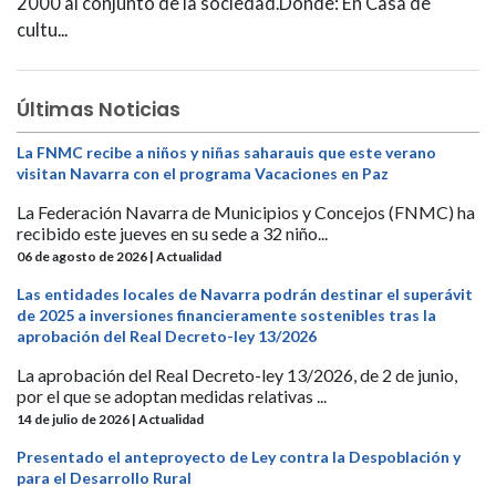
2000 al conjunto de la sociedad.Donde: En Casa de
cultu...
Últimas Noticias
La FNMC recibe a niños y niñas saharauis que este verano
visitan Navarra con el programa Vacaciones en Paz
La Federación Navarra de Municipios y Concejos (FNMC) ha
recibido este jueves en su sede a 32 niño...
06 de agosto de 2026 | Actualidad
Las entidades locales de Navarra podrán destinar el superávit
de 2025 a inversiones financieramente sostenibles tras la
aprobación del Real Decreto-ley 13/2026
La aprobación del Real Decreto-ley 13/2026, de 2 de junio,
por el que se adoptan medidas relativas ...
14 de julio de 2026 | Actualidad
Presentado el anteproyecto de Ley contra la Despoblación y
para el Desarrollo Rural