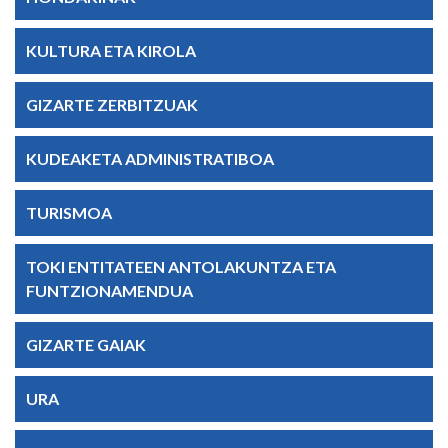
KULTURA ETA KIROLA
GIZARTE ZERBITZUAK
KUDEAKETA ADMINISTRATIBOA
TURISMOA
TOKI ENTITATEEN ANTOLAKUNTZA ETA
FUNTZIONAMENDUA
GIZARTE GAIAK
URA