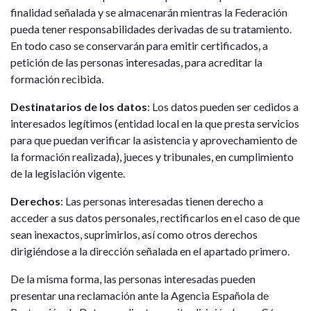
finalidad señalada y se almacenarán mientras la Federación
pueda tener responsabilidades derivadas de su tratamiento.
En todo caso se conservarán para emitir certificados, a
petición de las personas interesadas, para acreditar la
formación recibida.
Destinatarios de los datos
: Los datos pueden ser cedidos a
interesados legítimos (entidad local en la que presta servicios
para que puedan verificar la asistencia y aprovechamiento de
la formación realizada), jueces y tribunales, en cumplimiento
de la legislación vigente.
Derechos
: Las personas interesadas tienen derecho a
acceder a sus datos personales, rectificarlos en el caso de que
sean inexactos, suprimirlos, así como otros derechos
dirigiéndose a la dirección señalada en el apartado primero.
De la misma forma, las personas interesadas pueden
presentar una reclamación ante la Agencia Española de