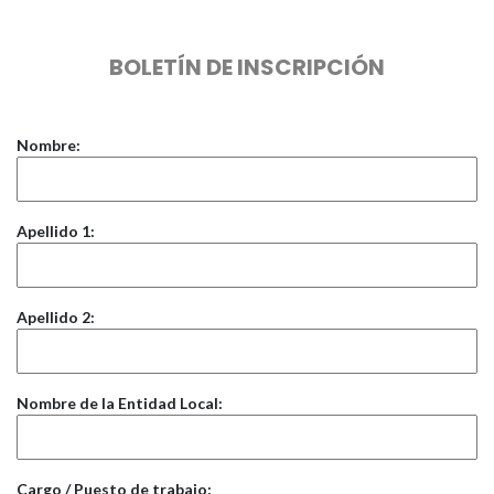
BOLETÍN DE INSCRIPCIÓN
Nombre:
Apellido 1:
Apellido 2:
Nombre de la Entidad Local:
Cargo / Puesto de trabajo: