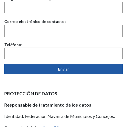
Correo electrónico de contacto:
Teléfono:
PROTECCIÓN DE DATOS
Responsable de tratamiento de los datos
Identidad: Federación Navarra de Municipios y Concejos.