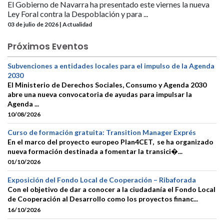
El Gobierno de Navarra ha presentado este viernes la nueva
Ley Foral contra la Despoblación y para ...
03 de julio de 2026 | Actualidad
Próximos Eventos
Subvenciones a entidades locales para el impulso de la Agenda
2030
El Ministerio de Derechos Sociales, Consumo y Agenda 2030
abre una nueva convocatoria de ayudas para impulsar la
Agenda ...
10/08/2026
Curso de formación gratuita: Transition Manager Exprés
En el marco del proyecto europeo Plan4CET, se ha organizado
nueva formación destinada a fomentar la transici�...
01/10/2026
Exposición del Fondo Local de Cooperación – Ribaforada
Con el objetivo de dar a conocer a la ciudadanía el Fondo Local
de Cooperación al Desarrollo como los proyectos financ...
16/10/2026