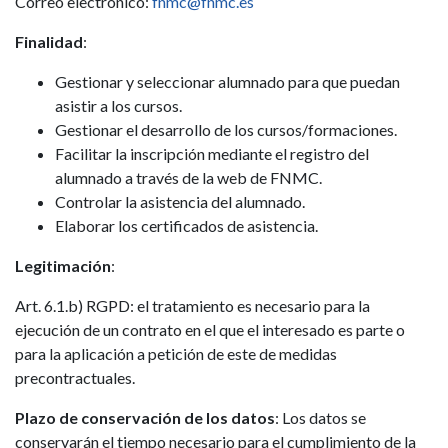
Correo electrónico:
fnmc@fnmc.es
Finalidad
:
Gestionar y seleccionar alumnado para que puedan
asistir a los cursos.
Gestionar el desarrollo de los cursos/formaciones.
Facilitar la inscripción mediante el registro del
alumnado a través de la web de FNMC.
Controlar la asistencia del alumnado.
Elaborar los certificados de asistencia.
Legitimación
:
Art. 6.1.b) RGPD: el tratamiento es necesario para la
ejecución de un contrato en el que el interesado es parte o
para la aplicación a petición de este de medidas
precontractuales.
Plazo de conservación de los datos
: Los datos se
conservarán el tiempo necesario para el cumplimiento de la