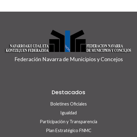
Federación Navarra de Municipios y Concejos
Destacados
Boletines Oficiales
Igualdad
Participación y Transparencia
Plan Estratégico FNMC