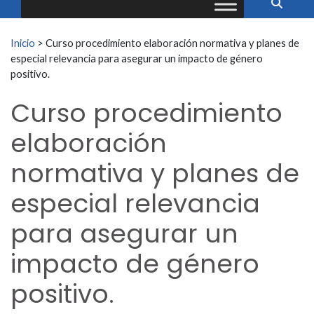
Buscar:
Inicio
>
Curso procedimiento elaboración normativa y planes de
especial relevancia para asegurar un impacto de género
positivo.
Curso procedimiento
elaboración
normativa y planes de
especial relevancia
para asegurar un
impacto de género
positivo.