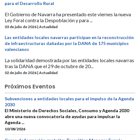
para el Desarrollo Rural
El Gobierno de Navarra ha presentado este viernes la nueva
Ley Foral contra la Despoblación y para ...
03 de julio de 2026 | Actualidad
Las entidades locales navarras participan en la reconstrucción
de infraestructuras dañadas por la DANA de 175 municipios
valencianos
La solidaridad demostrada por las entidades locales navarras
tras la DANA que el 29 de octubre de 20...
02 de julio de 2026 | Actualidad
Próximos Eventos
Subvenciones a entidades locales para el impulso de la Agenda
2030
El Ministerio de Derechos Sociales, Consumo y Agenda 2030
abre una nueva convocatoria de ayudas para impulsar la
Agenda ...
10/08/2026