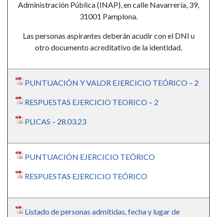
Administración Pública (INAP), en calle Navarrería, 39,
31001 Pamplona.
Las personas aspirantes deberán acudir con el DNI u
otro documento acreditativo de la identidad.
PUNTUACIÓN Y VALOR EJERCICIO TEÓRICO – 2
RESPUESTAS EJERCICIO TEORICO – 2
PLICAS – 28.03.23
PUNTUACIÓN EJERCICIO TEÓRICO
RESPUESTAS EJERCICIO TEÓRICO
Listado de personas admitidas, fecha y lugar de