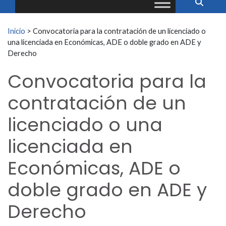
Buscar:
Inicio
>
Convocatoria para la contratación de un licenciado o
una licenciada en Económicas, ADE o doble grado en ADE y
Derecho
Convocatoria para la
contratación de un
licenciado o una
licenciada en
Económicas, ADE o
doble grado en ADE y
Derecho