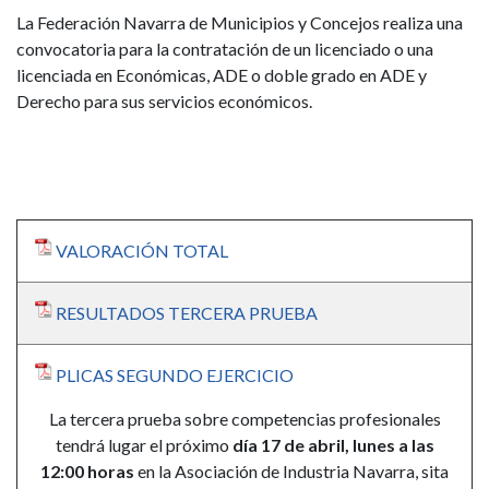
La Federación Navarra de Municipios y Concejos realiza una
convocatoria para la contratación de un licenciado o una
licenciada en Económicas, ADE o doble grado en ADE y
Derecho para sus servicios económicos.
VALORACIÓN TOTAL
RESULTADOS TERCERA PRUEBA
PLICAS SEGUNDO EJERCICIO
La tercera prueba sobre competencias profesionales
tendrá lugar el próximo
día 17 de abril, lunes a las
12:00 horas
en la Asociación de Industria Navarra, sita