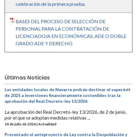
celebración de la primera prueba.
BASES DEL PROCESO DE SELECCIÓN DE
PERSONAL PARA LA CONTRATACIÓN DE
LICENCIADO/A EN ECONÓMICAS, ADE O DOBLE
GRADO ADE Y DERECHO
Últimas Noticias
Las entidades locales de Navarra podrán destinar el superávit
de 2025 a inversiones financieramente sostenibles tras la
aprobación del Real Decreto-ley 13/2026
La aprobación del Real Decreto-ley 13/2026, de 2 de junio,
por el que se adoptan medidas relativas ...
14 de julio de 2026 | Actualidad
Presentado el anteproyecto de Ley contra la Despoblación y