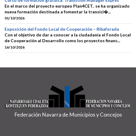
Curso de formación gratuita: Transition Manager Exprés
En el marco del proyecto europeo Plan4CET, se ha organizado
nueva formación destinada a fomentar la transici�...
01/10/2026
Exposición del Fondo Local de Cooperación – Ribaforada
Con el objetivo de dar a conocer a la ciudadanía el Fondo Local
de Cooperación al Desarrollo como los proyectos financ...
16/10/2026
Federación Navarra de Municipios y Concejos