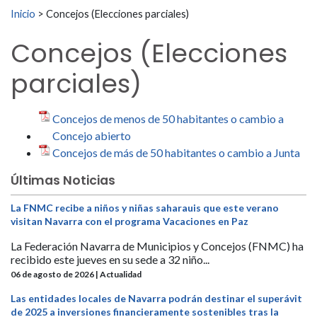
Buscar:
Inicio
>
Concejos (Elecciones parciales)
Concejos (Elecciones
parciales)
Concejos de menos de 50 habitantes o cambio a
Concejo abierto
Concejos de más de 50 habitantes o cambio a Junta
Últimas Noticias
La FNMC recibe a niños y niñas saharauis que este verano
visitan Navarra con el programa Vacaciones en Paz
La Federación Navarra de Municipios y Concejos (FNMC) ha
recibido este jueves en su sede a 32 niño...
06 de agosto de 2026 | Actualidad
Las entidades locales de Navarra podrán destinar el superávit
de 2025 a inversiones financieramente sostenibles tras la