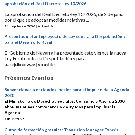
aprobación del Real Decreto-ley 13/2026
La aprobación del Real Decreto-ley 13/2026, de 2 de junio,
por el que se adoptan medidas relativas ...
14 de julio de 2026 | Actualidad
Presentado el anteproyecto de Ley contra la Despoblación y
para el Desarrollo Rural
El Gobierno de Navarra ha presentado este viernes la nueva
Ley Foral contra la Despoblación y para ...
03 de julio de 2026 | Actualidad
Próximos Eventos
Subvenciones a entidades locales para el impulso de la Agenda
2030
El Ministerio de Derechos Sociales, Consumo y Agenda 2030
abre una nueva convocatoria de ayudas para impulsar la
Agenda ...
10/08/2026
Curso de formación gratuita: Transition Manager Exprés