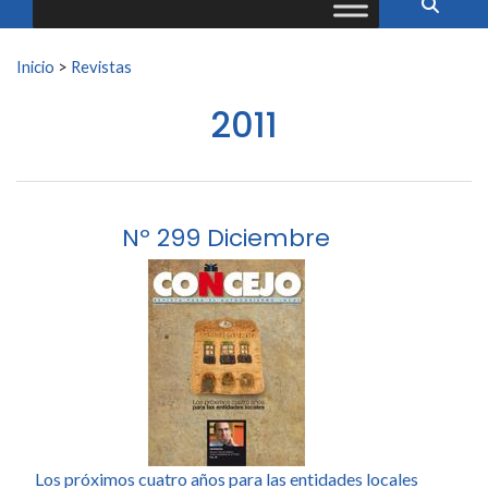
Buscar:
Inicio
>
Revistas
2011
Nº 299 Diciembre
Los próximos cuatro años para las entidades locales