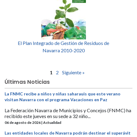
El Plan Integrado de Gestión de Residuos de
Navarra 2010-2020
1
2
Siguiente »
Últimas Noticias
La FNMC recibe a niños y niñas saharauis que este verano
visitan Navarra con el programa Vacaciones en Paz
La Federación Navarra de Municipios y Concejos (FNMC) ha
recibido este jueves en su sede a 32 niño...
06 de agosto de 2026 | Actualidad
Las entidades locales de Navarra podrán destinar el superávit