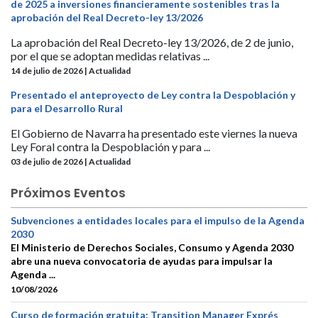
de 2025 a inversiones financieramente sostenibles tras la
aprobación del Real Decreto-ley 13/2026
La aprobación del Real Decreto-ley 13/2026, de 2 de junio,
por el que se adoptan medidas relativas ...
14 de julio de 2026 | Actualidad
Presentado el anteproyecto de Ley contra la Despoblación y
para el Desarrollo Rural
El Gobierno de Navarra ha presentado este viernes la nueva
Ley Foral contra la Despoblación y para ...
03 de julio de 2026 | Actualidad
Próximos Eventos
Subvenciones a entidades locales para el impulso de la Agenda
2030
El Ministerio de Derechos Sociales, Consumo y Agenda 2030
abre una nueva convocatoria de ayudas para impulsar la
Agenda ...
10/08/2026
Curso de formación gratuita: Transition Manager Exprés