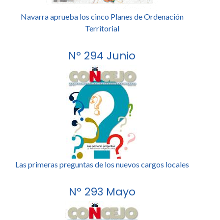
Navarra aprueba los cinco Planes de Ordenación
Territorial
Nº 294 Junio
Las primeras preguntas de los nuevos cargos locales
Nº 293 Mayo