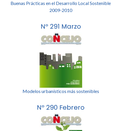
Buenas Prácticas en el Desarrollo Local Sostenible
2009-2010
Nº 291 Marzo
Modelos urbanísticos más sostenibles
Nº 290 Febrero