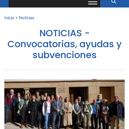
Buscar:
Inicio
>
Noticias
NOTICIAS -
Convocatorias, ayudas y
subvenciones