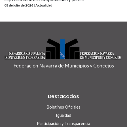
03 de julio de 2026 | Actualidad
Federación Navarra de Municipios y Concejos
Destacados
Boletines Oficiales
Igualdad
Participación y Transparencia