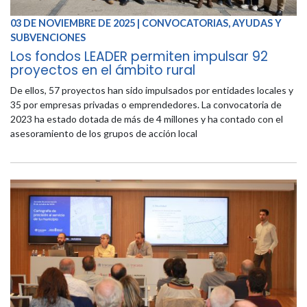
03 DE NOVIEMBRE DE 2025 | CONVOCATORIAS, AYUDAS Y
SUBVENCIONES
Los fondos LEADER permiten impulsar 92
proyectos en el ámbito rural
De ellos, 57 proyectos han sido impulsados por entidades locales y
35 por empresas privadas o emprendedores. La convocatoria de
2023 ha estado dotada de más de 4 millones y ha contado con el
asesoramiento de los grupos de acción local