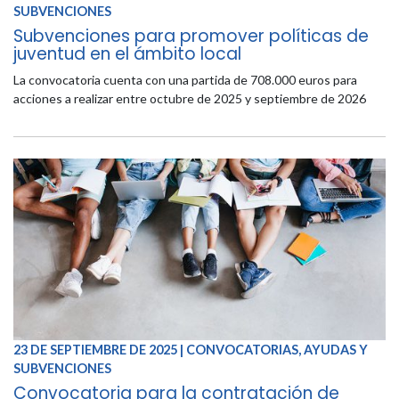
SUBVENCIONES
Subvenciones para promover políticas de
juventud en el ámbito local
La convocatoria cuenta con una partida de 708.000 euros para
acciones a realizar entre octubre de 2025 y septiembre de 2026
23 DE SEPTIEMBRE DE 2025 | CONVOCATORIAS, AYUDAS Y
SUBVENCIONES
Convocatoria para la contratación de