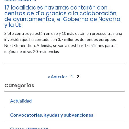
17 localidades navarras contarán con
centros de día gracias a la colaboración
de ayuntamientos, el Gobierno de Navarra
y la UE
Siete centros ya están en uso y 10 más están en proceso tras una
inversión que ha contado con 3,7 millones de fondos europeos
Next Generation. Además, se van a destinar 15 millones para la
mejora de otras 20 residencias
« Anterior
1
2
Categorías
Actualidad
Convocatorias, ayudas y subvenciones
Cursos y formación