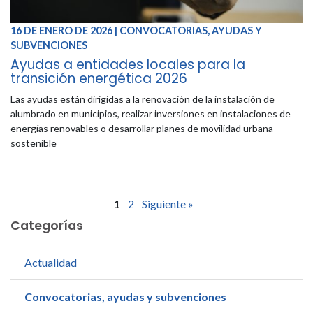
16 DE ENERO DE 2026 | CONVOCATORIAS, AYUDAS Y
SUBVENCIONES
Ayudas a entidades locales para la
transición energética 2026
Las ayudas están dirigidas a la renovación de la instalación de
alumbrado en municipios, realizar inversiones en instalaciones de
energías renovables o desarrollar planes de movilidad urbana
sostenible
1
2
Siguiente »
Categorías
Actualidad
Convocatorias, ayudas y subvenciones