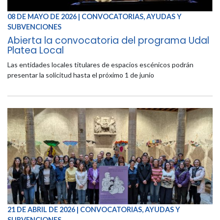
08 DE MAYO DE 2026 | CONVOCATORIAS, AYUDAS Y
SUBVENCIONES
Abierta la convocatoria del programa Udal
Platea Local
Las entidades locales titulares de espacios escénicos podrán
presentar la solicitud hasta el próximo 1 de junio
21 DE ABRIL DE 2026 | CONVOCATORIAS, AYUDAS Y
SUBVENCIONES