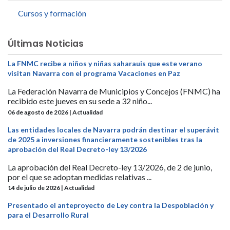
Cursos y formación
Últimas Noticias
La FNMC recibe a niños y niñas saharauis que este verano
visitan Navarra con el programa Vacaciones en Paz
La Federación Navarra de Municipios y Concejos (FNMC) ha
recibido este jueves en su sede a 32 niño...
06 de agosto de 2026 | Actualidad
Las entidades locales de Navarra podrán destinar el superávit
de 2025 a inversiones financieramente sostenibles tras la
aprobación del Real Decreto-ley 13/2026
La aprobación del Real Decreto-ley 13/2026, de 2 de junio,
por el que se adoptan medidas relativas ...
14 de julio de 2026 | Actualidad
Presentado el anteproyecto de Ley contra la Despoblación y
para el Desarrollo Rural