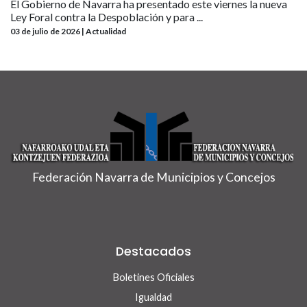
El Gobierno de Navarra ha presentado este viernes la nueva
Ley Foral contra la Despoblación y para ...
03 de julio de 2026 | Actualidad
Federación Navarra de Municipios y Concejos
Destacados
Boletines Oficiales
Igualdad