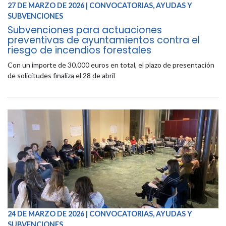
27 DE MARZO DE 2026 | CONVOCATORIAS, AYUDAS Y
SUBVENCIONES
Subvenciones para actuaciones
preventivas de ayuntamientos contra el
riesgo de incendios forestales
Con un importe de 30.000 euros en total, el plazo de presentación
de solicitudes finaliza el 28 de abril
24 DE MARZO DE 2026 | CONVOCATORIAS, AYUDAS Y
SUBVENCIONES