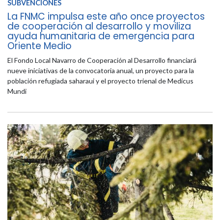
SUBVENCIONES
La FNMC impulsa este año once proyectos
de cooperación al desarrollo y moviliza
ayuda humanitaria de emergencia para
Oriente Medio
El Fondo Local Navarro de Cooperación al Desarrollo financiará
nueve iniciativas de la convocatoria anual, un proyecto para la
población refugiada saharaui y el proyecto trienal de Medicus
Mundi