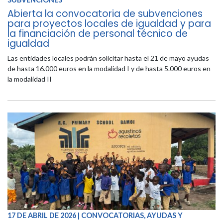
Abierta la convocatoria de subvenciones
para proyectos locales de igualdad y para
la financiación de personal técnico de
igualdad
Las entidades locales podrán solicitar hasta el 21 de mayo ayudas
de hasta 16.000 euros en la modalidad I y de hasta 5.000 euros en
la modalidad II
17 DE ABRIL DE 2026 | CONVOCATORIAS, AYUDAS Y