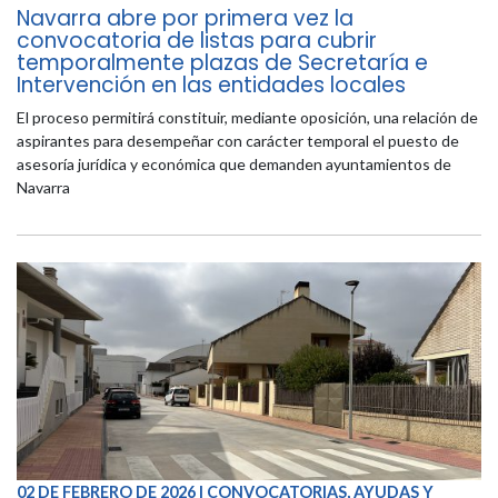
Navarra abre por primera vez la
convocatoria de listas para cubrir
temporalmente plazas de Secretaría e
Intervención en las entidades locales
El proceso permitirá constituir, mediante oposición, una relación de
aspirantes para desempeñar con carácter temporal el puesto de
asesoría jurídica y económica que demanden ayuntamientos de
Navarra
02 DE FEBRERO DE 2026 | CONVOCATORIAS, AYUDAS Y