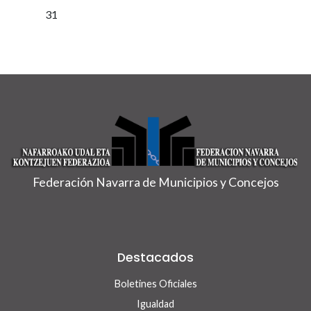
31
Federación Navarra de Municipios y Concejos
Destacados
Boletines Oficiales
Igualdad