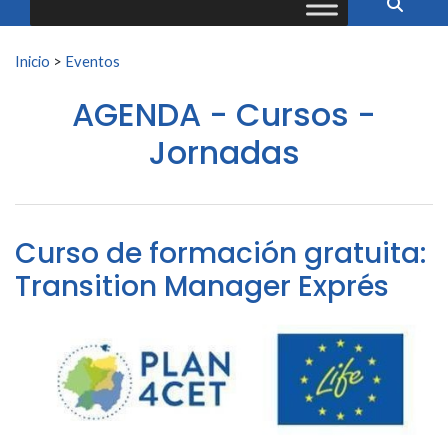
Buscar:
Inicio
>
Eventos
AGENDA - Cursos -
Jornadas
Curso de formación gratuita:
Transition Manager Exprés