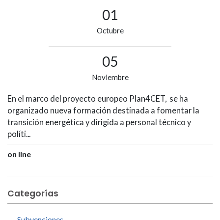
01
Octubre
05
Noviembre
En el marco del proyecto europeo Plan4CET, se ha
organizado nueva formación destinada a fomentar la
transición energética y dirigida a personal técnico y
políti...
on line
Categorías
Subvenciones