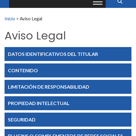
Buscar:
Inicio
>
Aviso Legal
Aviso Legal
DATOS IDENTIFICATIVOS DEL TITULAR
CONTENIDO
LIMITACIÓN DE RESPONSABILIDAD
PROPIEDAD INTELECTUAL
SEGURIDAD
PLUGINS O COMPLEMENTOS DE REDES SOCIALES