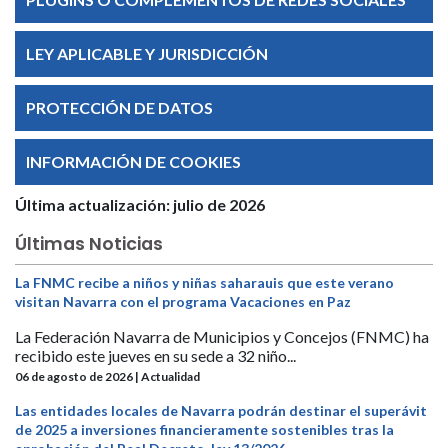
LEY APLICABLE Y JURISDICCIÓN
PROTECCIÓN DE DATOS
INFORMACIÓN DE COOKIES
Última actualización: julio de 2026
Últimas Noticias
La FNMC recibe a niños y niñas saharauis que este verano
visitan Navarra con el programa Vacaciones en Paz
La Federación Navarra de Municipios y Concejos (FNMC) ha
recibido este jueves en su sede a 32 niño...
06 de agosto de 2026 | Actualidad
Las entidades locales de Navarra podrán destinar el superávit
de 2025 a inversiones financieramente sostenibles tras la