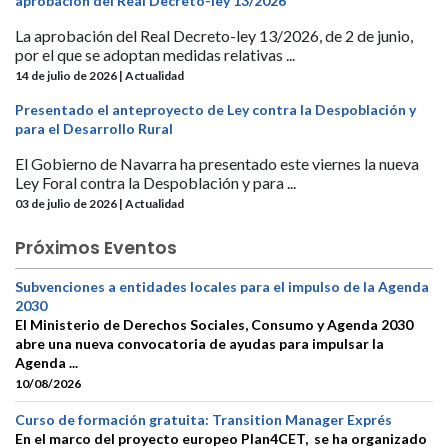
aprobación del Real Decreto-ley 13/2026
La aprobación del Real Decreto-ley 13/2026, de 2 de junio,
por el que se adoptan medidas relativas ...
14 de julio de 2026 | Actualidad
Presentado el anteproyecto de Ley contra la Despoblación y
para el Desarrollo Rural
El Gobierno de Navarra ha presentado este viernes la nueva
Ley Foral contra la Despoblación y para ...
03 de julio de 2026 | Actualidad
Próximos Eventos
Subvenciones a entidades locales para el impulso de la Agenda
2030
El Ministerio de Derechos Sociales, Consumo y Agenda 2030
abre una nueva convocatoria de ayudas para impulsar la
Agenda ...
10/08/2026
Curso de formación gratuita: Transition Manager Exprés
En el marco del proyecto europeo Plan4CET, se ha organizado