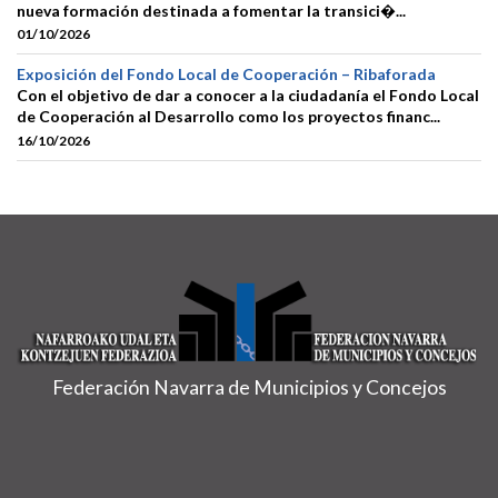
nueva formación destinada a fomentar la transici�...
01/10/2026
Exposición del Fondo Local de Cooperación – Ribaforada
Con el objetivo de dar a conocer a la ciudadanía el Fondo Local
de Cooperación al Desarrollo como los proyectos financ...
16/10/2026
Federación Navarra de Municipios y Concejos