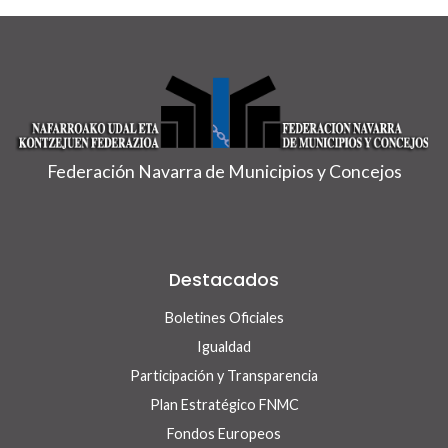
Federación Navarra de Municipios y Concejos
Destacados
Boletines Oficiales
Igualdad
Participación y Transparencia
Plan Estratégico FNMC
Fondos Europeos