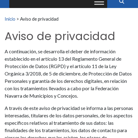
Buscar:
Inicio
>
Aviso de privacidad
Aviso de privacidad
A continuación, se desarrolla el deber de información
establecido en el artículo 13 del Reglamento General de
Protección de Datos (RGPD) y el artículo 11 de la Ley
Orgánica 3/2018, de 5 de diciembre, de Protección de Datos
Personales y garantía de los derechos digitales, en relación
con los tratamientos llevados a cabo por la Federación
Navarra de Municipios y Concejos.
A través de este aviso de privacidad se informa a las personas
interesadas, titulares de los datos personales, de los aspectos
específicos relativos al tratamiento de sus datos: las
finalidades de los tratamientos, los datos de contacto para
ejercer los derechos que les asisten, los plazos de