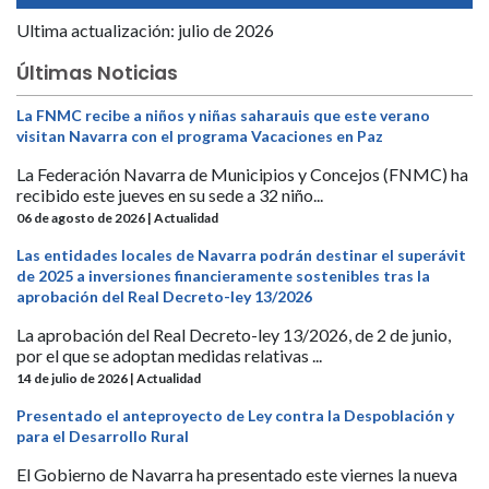
Ultima actualización: julio de 2026
Últimas Noticias
La FNMC recibe a niños y niñas saharauis que este verano
visitan Navarra con el programa Vacaciones en Paz
La Federación Navarra de Municipios y Concejos (FNMC) ha
recibido este jueves en su sede a 32 niño...
06 de agosto de 2026 | Actualidad
Las entidades locales de Navarra podrán destinar el superávit
de 2025 a inversiones financieramente sostenibles tras la
aprobación del Real Decreto-ley 13/2026
La aprobación del Real Decreto-ley 13/2026, de 2 de junio,
por el que se adoptan medidas relativas ...
14 de julio de 2026 | Actualidad
Presentado el anteproyecto de Ley contra la Despoblación y
para el Desarrollo Rural
El Gobierno de Navarra ha presentado este viernes la nueva