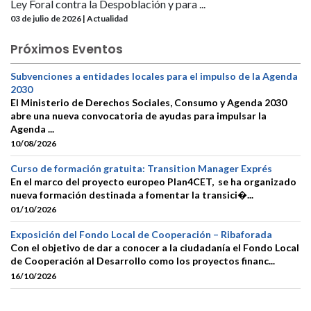
Ley Foral contra la Despoblación y para ...
03 de julio de 2026 | Actualidad
Próximos Eventos
Subvenciones a entidades locales para el impulso de la Agenda
2030
El Ministerio de Derechos Sociales, Consumo y Agenda 2030
abre una nueva convocatoria de ayudas para impulsar la
Agenda ...
10/08/2026
Curso de formación gratuita: Transition Manager Exprés
En el marco del proyecto europeo Plan4CET, se ha organizado
nueva formación destinada a fomentar la transici�...
01/10/2026
Exposición del Fondo Local de Cooperación – Ribaforada
Con el objetivo de dar a conocer a la ciudadanía el Fondo Local
de Cooperación al Desarrollo como los proyectos financ...
16/10/2026