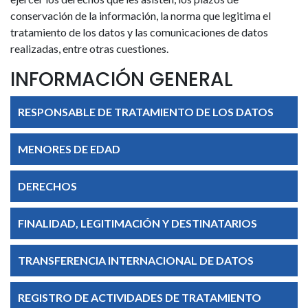
conservación de la información, la norma que legitima el
tratamiento de los datos y las comunicaciones de datos
realizadas, entre otras cuestiones.
INFORMACIÓN GENERAL
RESPONSABLE DE TRATAMIENTO DE LOS DATOS
MENORES DE EDAD
DERECHOS
FINALIDAD, LEGITIMACIÓN Y DESTINATARIOS
TRANSFERENCIA INTERNACIONAL DE DATOS
REGISTRO DE ACTIVIDADES DE TRATAMIENTO