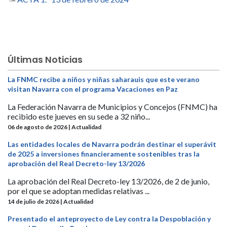
Últimas Noticias
La FNMC recibe a niños y niñas saharauis que este verano
visitan Navarra con el programa Vacaciones en Paz
La Federación Navarra de Municipios y Concejos (FNMC) ha
recibido este jueves en su sede a 32 niño...
06 de agosto de 2026 | Actualidad
Las entidades locales de Navarra podrán destinar el superávit
de 2025 a inversiones financieramente sostenibles tras la
aprobación del Real Decreto-ley 13/2026
La aprobación del Real Decreto-ley 13/2026, de 2 de junio,
por el que se adoptan medidas relativas ...
14 de julio de 2026 | Actualidad
Presentado el anteproyecto de Ley contra la Despoblación y