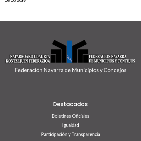
16/10/2026
Federación Navarra de Municipios y Concejos
Destacados
Boletines Oficiales
Igualdad
Participación y Transparencia