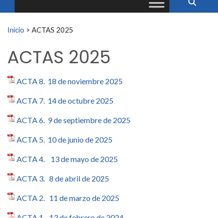
Buscar:
Inicio
>
ACTAS 2025
ACTAS 2025
ACTA 8. 18 de noviembre 2025
ACTA 7. 14 de octubre 2025
ACTA 6. 9 de septiembre de 2025
ACTA 5. 10 de junio de 2025
ACTA 4. 13 de mayo de 2025
ACTA 3. 8 de abril de 2025
ACTA 2. 11 de marzo de 2025
ACTA 1. 13 de febrero de 2024