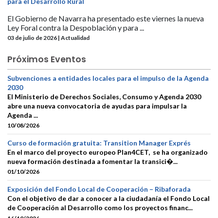
para el Desarrollo Rural
El Gobierno de Navarra ha presentado este viernes la nueva
Ley Foral contra la Despoblación y para ...
03 de julio de 2026 | Actualidad
Próximos Eventos
Subvenciones a entidades locales para el impulso de la Agenda
2030
El Ministerio de Derechos Sociales, Consumo y Agenda 2030
abre una nueva convocatoria de ayudas para impulsar la
Agenda ...
10/08/2026
Curso de formación gratuita: Transition Manager Exprés
En el marco del proyecto europeo Plan4CET, se ha organizado
nueva formación destinada a fomentar la transici�...
01/10/2026
Exposición del Fondo Local de Cooperación – Ribaforada
Con el objetivo de dar a conocer a la ciudadanía el Fondo Local
de Cooperación al Desarrollo como los proyectos financ...